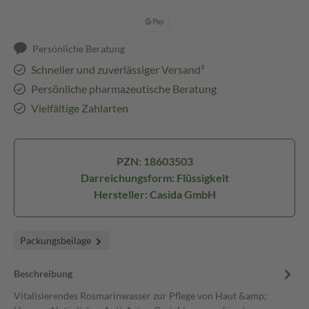
Persönliche Beratung
Schneller und zuverlässiger Versand³
Persönliche pharmazeutische Beratung
Vielfältige Zahlarten
PZN: 18603503
Darreichungsform: Flüssigkeit
Hersteller: Casida GmbH
Packungsbeilage
Beschreibung
Vitalisierendes Rosmarinwasser zur Pflege von Haut &amp;