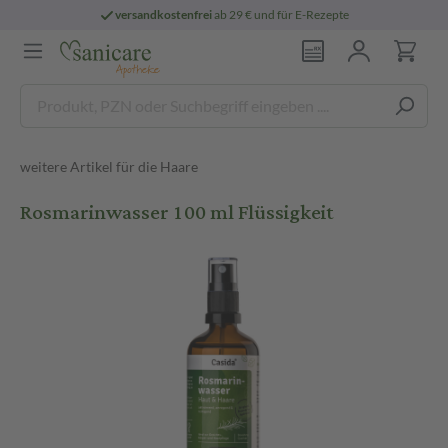
versandkostenfrei
ab 29 € und für E-Rezepte
weitere Artikel für die Haare
Rosmarinwasser 100 ml Flüssigkeit