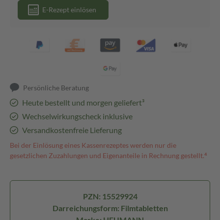
E-Rezept einlösen
Persönliche Beratung
Heute bestellt und morgen geliefert³
Wechselwirkungscheck inklusive
Versandkostenfreie Lieferung
Bei der Einlösung eines Kassenrezeptes werden nur die
gesetzlichen Zuzahlungen und Eigenanteile in Rechnung gestellt.⁴
PZN: 15529924
Darreichungsform: Filmtabletten
Marke: HEUMANN