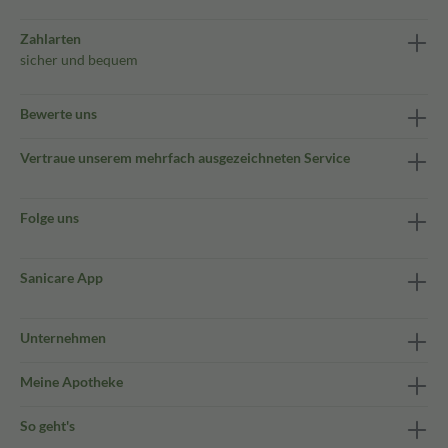
Zahlarten
sicher und bequem
Bewerte uns
Vertraue unserem mehrfach ausgezeichneten Service
Folge uns
Sanicare App
Unternehmen
Meine Apotheke
So geht's