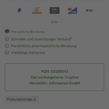
Persönliche Beratung
Schneller und zuverlässiger Versand³
Persönliche pharmazeutische Beratung
Vielfältige Zahlarten
PZN: 03180043
Darreichungsform: Tropfen
Hersteller: Infirmarius GmbH
Packungsbeilage