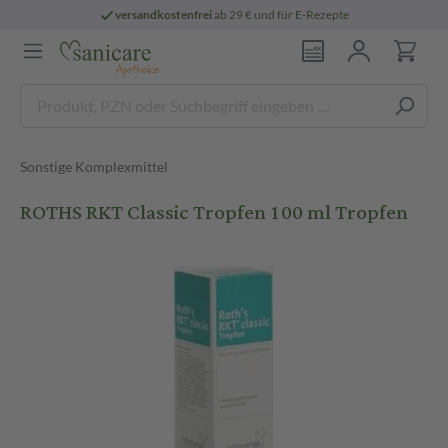
versandkostenfrei
ab 29 € und für E-Rezepte
Sonstige Komplexmittel
ROTHS RKT Classic Tropfen 100 ml Tropfen