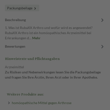
Packungsbeilage
Beschreibung
1. Was ist RubaXX Arthro und wofür wird es angewendet?
RubaXX Arthro ist ein homöopathisches Arzneimittel bei
Erkrankungen d…
Mehr
Bewertungen
Hinweistexte und Pflichtangaben
Arzneimittel
Zu Risiken und Nebenwirkungen lesen Sie die Packungsbeilage
und fragen Sie Ihre Ärztin, Ihren Arzt oder in Ihrer Apotheke.
Weitere Produkte aus:
homöopathische Mittel gegen Arthrose