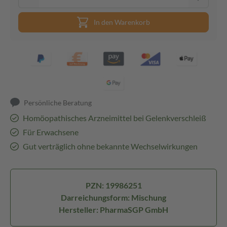
In den Warenkorb
Persönliche Beratung
Homöopathisches Arzneimittel bei Gelenkverschleiß
Für Erwachsene
Gut verträglich ohne bekannte Wechselwirkungen
PZN: 19986251
Darreichungsform: Mischung
Hersteller: PharmaSGP GmbH