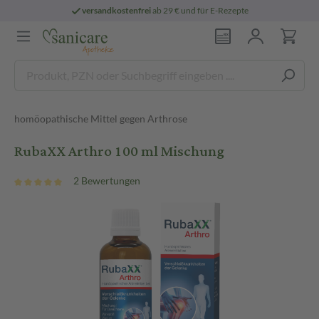
versandkostenfrei
ab 29 € und für E-Rezepte
homöopathische Mittel gegen Arthrose
RubaXX Arthro 100 ml Mischung
2 Bewertungen