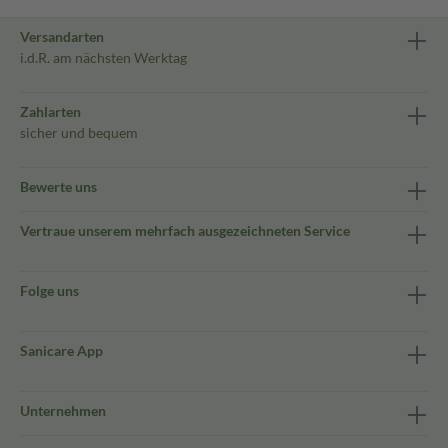
Versandarten
i.d.R. am nächsten Werktag
Zahlarten
sicher und bequem
Bewerte uns
Vertraue unserem mehrfach ausgezeichneten Service
Folge uns
Sanicare App
Unternehmen