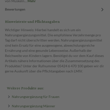
von Muskeln…
Mehr
Bewertungen
Hinweistexte und Pflichtangaben
Wichtiger Hinweis: Hierbei handelt es sich um ein
Nahrungsergänzungsmittel. Die empfohlene Verzehrmenge pro
Tag darf nicht überschritten werden. Nahrungsergänzungsmittel
sind kein Ersatz für eine ausgewogene, abwechslungsreiche
Ernährung und eine gesunde Lebensweise. Außerhalb der
Reichweite von Kindern lagern. Benötigst du vor dem Kauf dieses
Artikels nähere Informationen über die Zusammensetzung des
Produktes? Unter der Rufnummer 05424 6 470 100 geben wir dir
gerne Auskunft über die Pflichtangaben nach LMIV.
Weitere Produkte aus:
Nahrungsergänzung für Frauen
Nahrungsergänzung Männer