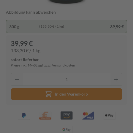
Abbildung kann abweichen
300 g
39,99 €
(133,30 € / 1 kg)
39,99 €
133,30 € / 1 kg
sofort lieferbar
Preise inkl. MwSt. ggf. zzgl. Versandkosten
In den Warenkorb