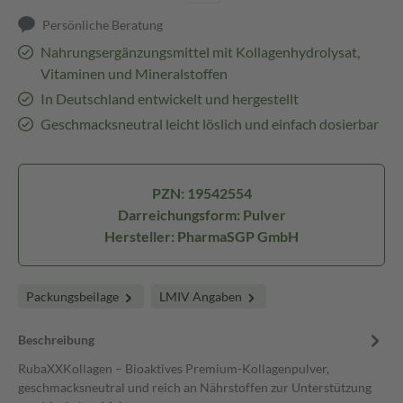
Persönliche Beratung
Nahrungsergänzungsmittel mit Kollagenhydrolysat,
Vitaminen und Mineralstoffen
In Deutschland entwickelt und hergestellt
Geschmacksneutral leicht löslich und einfach dosierbar
PZN: 19542554
Darreichungsform: Pulver
Hersteller: PharmaSGP GmbH
Packungsbeilage
LMIV Angaben
Beschreibung
RubaXXKollagen – Bioaktives Premium-Kollagenpulver,
geschmacksneutral und reich an Nährstoffen zur Unterstützung