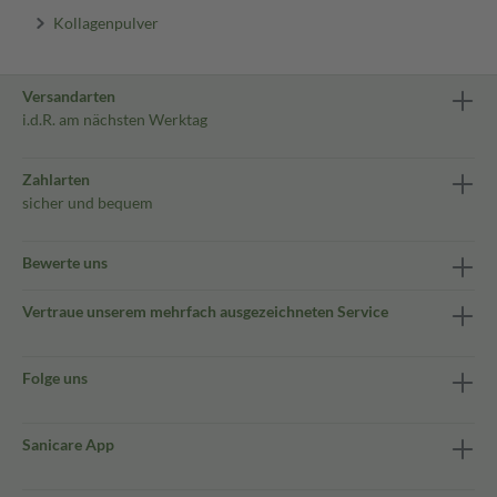
Kollagenpulver
Versandarten
i.d.R. am nächsten Werktag
Zahlarten
sicher und bequem
Bewerte uns
Vertraue unserem mehrfach ausgezeichneten Service
Folge uns
Sanicare App