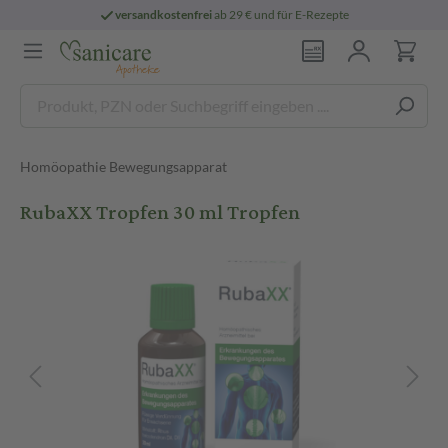
versandkostenfrei
ab 29 € und für E-Rezepte
Homöopathie Bewegungsapparat
RubaXX Tropfen 30 ml Tropfen