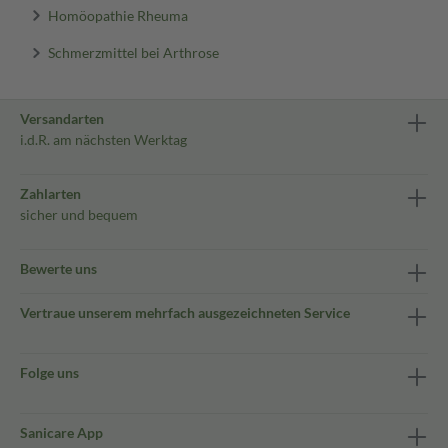
Homöopathie Rheuma
Schmerzmittel bei Arthrose
Versandarten
i.d.R. am nächsten Werktag
Zahlarten
sicher und bequem
Bewerte uns
Vertraue unserem mehrfach ausgezeichneten Service
Folge uns
Sanicare App