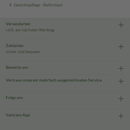
Gesichtspflege - Reife Haut
Versandarten
i.d.R. am nächsten Werktag
Zahlarten
sicher und bequem
Bewerte uns
Vertraue unserem mehrfach ausgezeichneten Service
Folge uns
Sanicare App