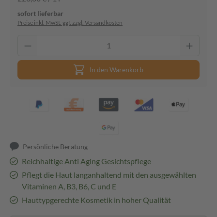
sofort lieferbar
Preise inkl. MwSt. ggf. zzgl. Versandkosten
In den Warenkorb
Persönliche Beratung
Reichhaltige Anti Aging Gesichtspflege
Pflegt die Haut langanhaltend mit den ausgewählten
Vitaminen A, B3, B6, C und E
Hauttypgerechte Kosmetik in hoher Qualität