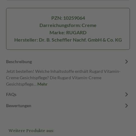
PZN: 10259064
Darreichungsform: Creme
Marke: RUGARD
Hersteller: Dr. B. Scheffler Nachf. GmbH & Co. KG
Beschreibung
Jetzt bestellen! Welche Inhaltsstoffe enthält Rugard Vitamin-
Creme Gesichtspflege? Die Rugard Vitamin-Creme
Gesichtspflege…
Mehr
FAQs
Bewertungen
Weitere Produkte aus: