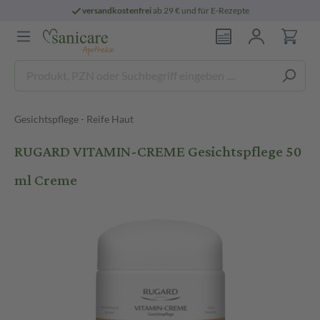
versandkostenfrei
ab 29 € und für E-Rezepte
Gesichtspflege - Reife Haut
RUGARD VITAMIN-CREME Gesichtspflege 50
ml Creme