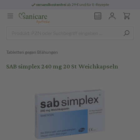
versandkostenfrei
ab 29 € und für E-Rezepte
Tabletten gegen Blähungen
SAB simplex 240 mg 20 St Weichkapseln