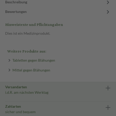
Beschreibung
Bewertungen
Hinweistexte und Pflichtangaben
Dies ist ein Medizinprodukt.
Weitere Produkte aus:
Tabletten gegen Blähungen
Mittel gegen Blähungen
Versandarten
i.d.R. am nächsten Werktag
Zahlarten
sicher und bequem