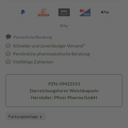
Persönliche Beratung
Schneller und zuverlässiger Versand³
Persönliche pharmazeutische Beratung
Vielfältige Zahlarten
PZN: 09422553
Darreichungsform: Weichkapseln
Hersteller: Pfizer Pharma GmbH
Packungsbeilage