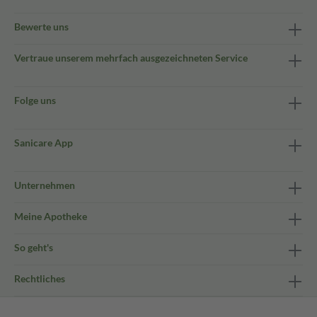
Bewerte uns
Vertraue unserem mehrfach ausgezeichneten Service
Folge uns
Sanicare App
Unternehmen
Meine Apotheke
So geht's
Rechtliches