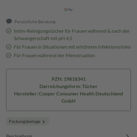
Persönliche Beratung
Intim-Reinigungstücher für Frauen während & nach der
Schwangerschaft mit pH 4,5
Für Frauen in Situationen mit erhöhtem Infektionsrisiko
Für Frauen während der Menstruation
PZN: 19818341
Darreichungsform: Tücher
Hersteller: Cooper Consumer Health Deutschland
GmbH
Packungsbeilage
Beschreibung