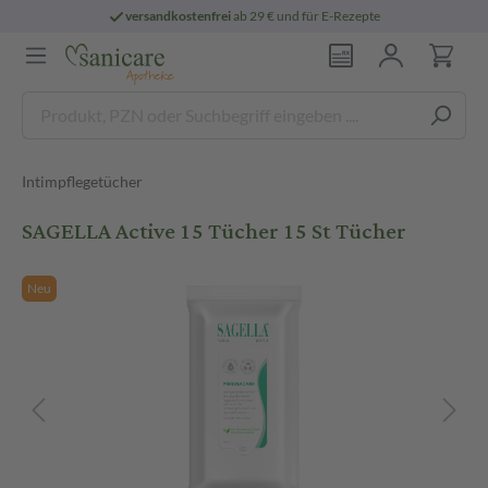
versandkostenfrei
ab 29 € und für E-Rezepte
Intimpflegetücher
SAGELLA Active 15 Tücher 15 St Tücher
Neu