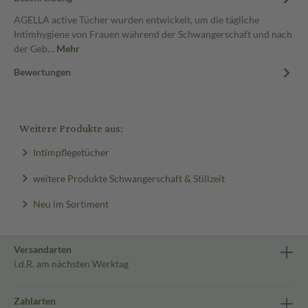
AGELLA active Tücher wurden entwickelt, um die tägliche
Intimhygiene von Frauen während der Schwangerschaft und nach
der Geb…
Mehr
Bewertungen
Weitere Produkte aus:
Intimpflegetücher
weitere Produkte Schwangerschaft & Stillzeit
Neu im Sortiment
Versandarten
i.d.R. am nächsten Werktag
Zahlarten