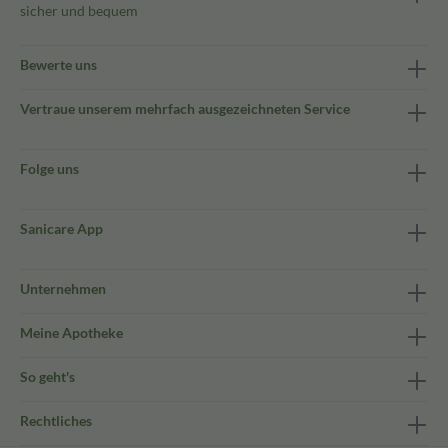
sicher und bequem
Bewerte uns
Vertraue unserem mehrfach ausgezeichneten Service
Folge uns
Sanicare App
Unternehmen
Meine Apotheke
So geht's
Rechtliches