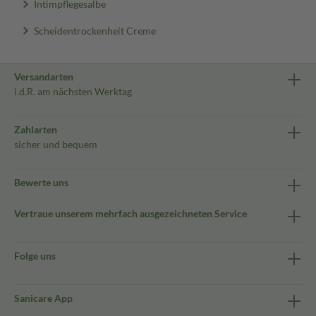
Intimpflegesalbe
Scheidentrockenheit Creme
Versandarten
i.d.R. am nächsten Werktag
Zahlarten
sicher und bequem
Bewerte uns
Vertraue unserem mehrfach ausgezeichneten Service
Folge uns
Sanicare App