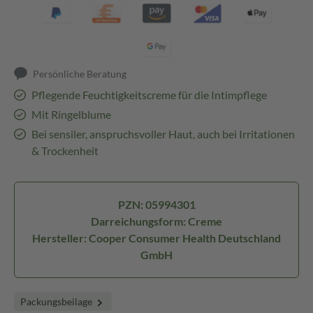
Persönliche Beratung
Pflegende Feuchtigkeitscreme für die Intimpflege
Mit Ringelblume
Bei sensiler, anspruchsvoller Haut, auch bei Irritationen
& Trockenheit
PZN: 05994301
Darreichungsform: Creme
Hersteller: Cooper Consumer Health Deutschland
GmbH
Packungsbeilage