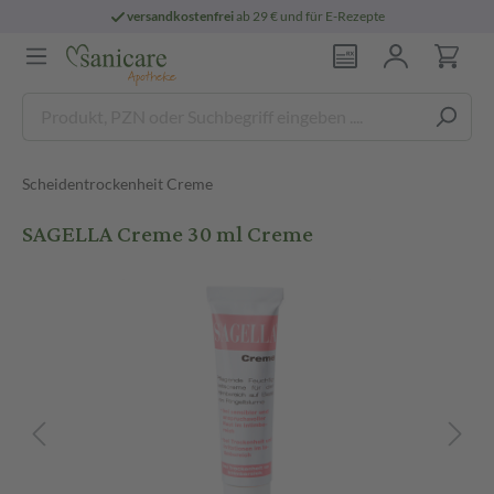
versandkostenfrei
ab 29 € und für E-Rezepte
Scheidentrockenheit Creme
SAGELLA Creme 30 ml Creme