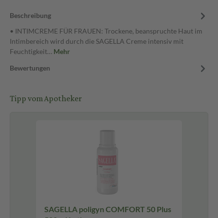
Beschreibung
• INTIMCREME FÜR FRAUEN: Trockene, beanspruchte Haut im
Intimbereich wird durch die SAGELLA Creme intensiv mit
Feuchtigkeit…
Mehr
Bewertungen
Tipp vom Apotheker
SAGELLA poligyn COMFORT 50 Plus