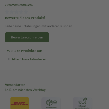
0 von 0 Bewertungen
Bewerte dieses Produkt!
Teile deine Erfahrungen mit anderen Kunden.
Bewertung schreiben
Weitere Produkte aus:
After Shave Intimbereich
Versandarten
i.d.R. am nächsten Werktag