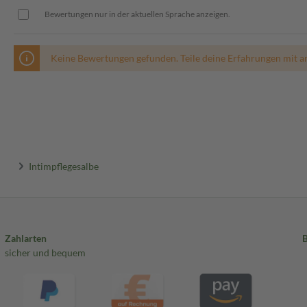
Bewertungen nur in der aktuellen Sprache anzeigen.
Keine Bewertungen gefunden. Teile deine Erfahrungen mit a
Intimpflegesalbe
Zahlarten
sicher und bequem