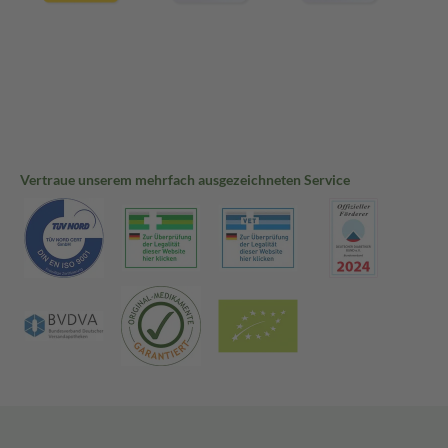
Vertraue unserem mehrfach ausgezeichneten Service