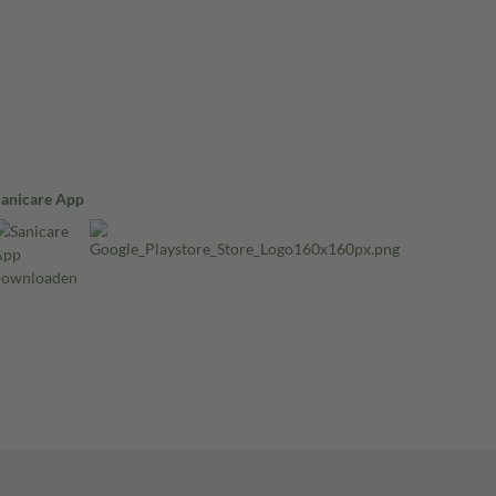
Sanicare App