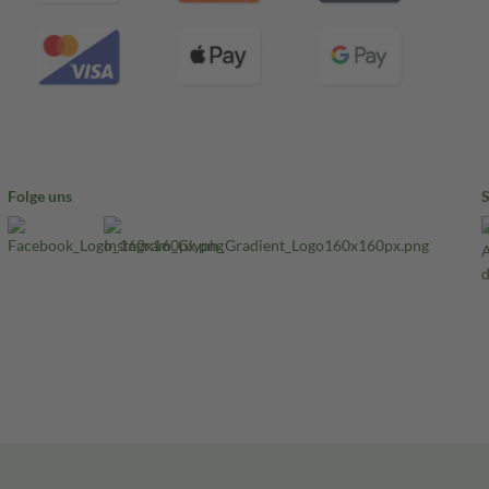
Folge uns