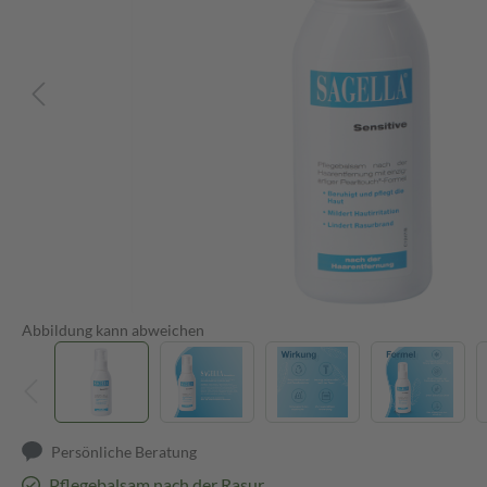
Abbildung kann abweichen
Persönliche Beratung
Pflegebalsam nach der Rasur