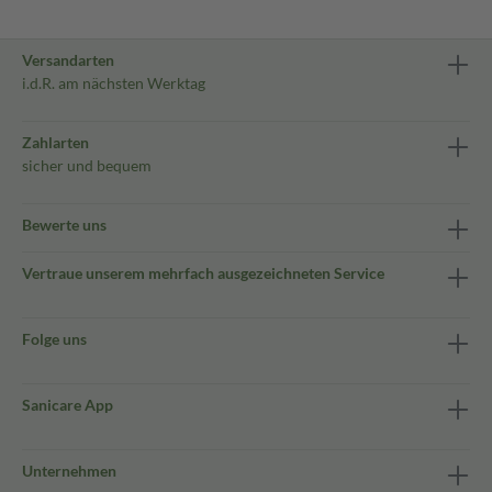
Versandarten
i.d.R. am nächsten Werktag
Zahlarten
sicher und bequem
Bewerte uns
Vertraue unserem mehrfach ausgezeichneten Service
Folge uns
Sanicare App
Unternehmen