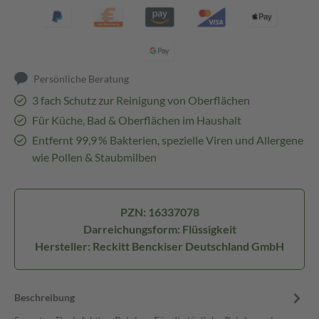
Persönliche Beratung
3 fach Schutz zur Reinigung von Oberflächen
Für Küche, Bad & Oberflächen im Haushalt
Entfernt 99,9 % Bakterien, spezielle Viren und Allergene
wie Pollen & Staubmilben
PZN: 16337078
Darreichungsform: Flüssigkeit
Hersteller: Reckitt Benckiser Deutschland GmbH
Beschreibung