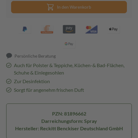
In den Warenkorb
Persönliche Beratung
Auch für Polster & Teppiche, Küchen-& Bad-Flächen,
Schuhe & Einlegesohlen
Zur Desinfektion
Sorgt für angenehm frischen Duft
PZN: 81896662
Darreichungsform: Spray
Hersteller: Reckitt Benckiser Deutschland GmbH