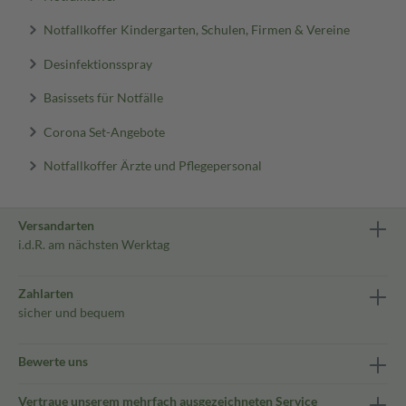
Notfallkoffer Kindergarten, Schulen, Firmen & Vereine
Desinfektionsspray
Basissets für Notfälle
Corona Set-Angebote
Notfallkoffer Ärzte und Pflegepersonal
Versandarten
i.d.R. am nächsten Werktag
Zahlarten
sicher und bequem
Bewerte uns
Vertraue unserem mehrfach ausgezeichneten Service