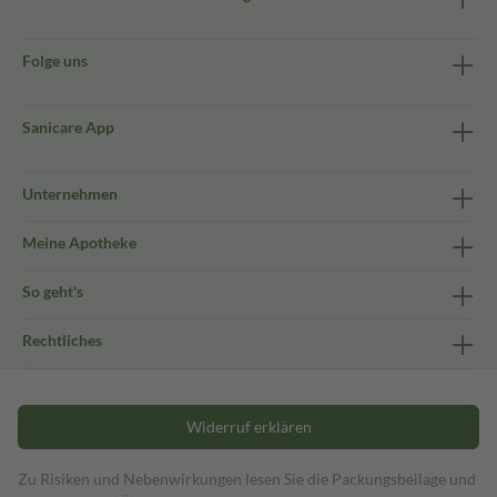
Folge uns
Sanicare App
Unternehmen
Meine Apotheke
So geht's
Rechtliches
Widerruf erklären
Zu Risiken und Nebenwirkungen lesen Sie die Packungsbeilage und