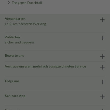
Tee gegen Durchfall
Versandarten
i.d.R. am nächsten Werktag
Zahlarten
sicher und bequem
Bewerte uns
Vertraue unserem mehrfach ausgezeichneten Service
Folge uns
Sanicare App