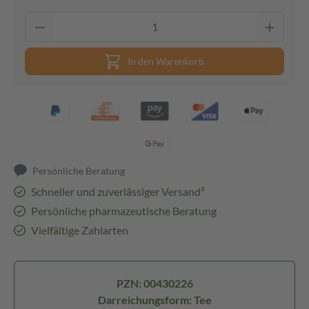
In den Warenkorb
Persönliche Beratung
Schneller und zuverlässiger Versand³
Persönliche pharmazeutische Beratung
Vielfältige Zahlarten
PZN: 00430226
Darreichungsform: Tee