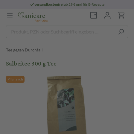
versandkostenfrei
ab 29 € und für E-Rezepte
Tee gegen Durchfall
Salbeitee 300 g Tee
Pflanzlich