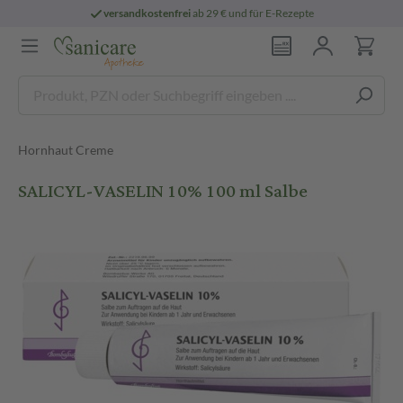
versandkostenfrei
ab 29 € und für E-Rezepte
Hornhaut Creme
SALICYL-VASELIN 10% 100 ml Salbe