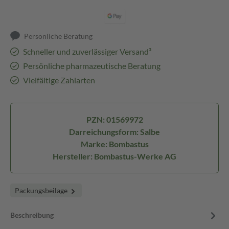
Persönliche Beratung
Schneller und zuverlässiger Versand³
Persönliche pharmazeutische Beratung
Vielfältige Zahlarten
PZN: 01569972
Darreichungsform: Salbe
Marke: Bombastus
Hersteller: Bombastus-Werke AG
Packungsbeilage
Beschreibung