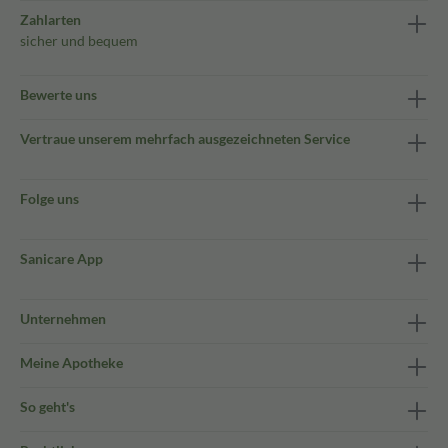
Zahlarten
sicher und bequem
Bewerte uns
Vertraue unserem mehrfach ausgezeichneten Service
Folge uns
Sanicare App
Unternehmen
Meine Apotheke
So geht's