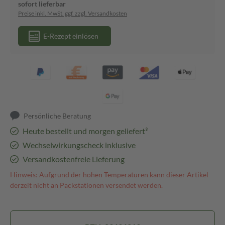
sofort lieferbar
Preise inkl. MwSt. ggf. zzgl. Versandkosten
E-Rezept einlösen
Persönliche Beratung
Heute bestellt und morgen geliefert³
Wechselwirkungscheck inklusive
Versandkostenfreie Lieferung
Hinweis: Aufgrund der hohen Temperaturen kann dieser Artikel
derzeit nicht an Packstationen versendet werden.