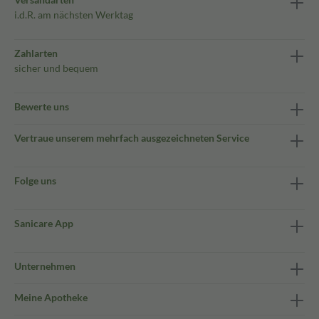
i.d.R. am nächsten Werktag
Zahlarten
sicher und bequem
Bewerte uns
Vertraue unserem mehrfach ausgezeichneten Service
Folge uns
Sanicare App
Unternehmen
Meine Apotheke