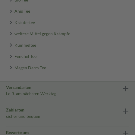
Anis Tee
Kräutertee
weitere Mittel gegen Krämpfe
Kümmeltee
Fenchel Tee
Magen Darm Tee
Versandarten
i.d.R. am nächsten Werktag
Zahlarten
sicher und bequem
Bewerte uns