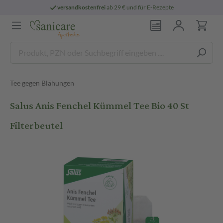
versandkostenfrei
ab 29 € und für E-Rezepte
Tee gegen Blähungen
Salus Anis Fenchel Kümmel Tee Bio 40 St
Filterbeutel