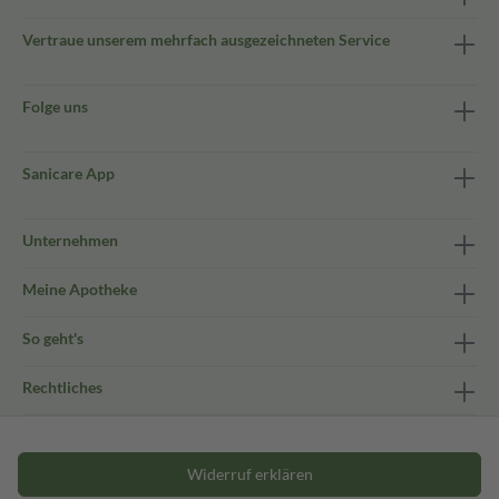
Vertraue unserem mehrfach ausgezeichneten Service
Folge uns
Sanicare App
Unternehmen
Meine Apotheke
So geht's
Rechtliches
Widerruf erklären