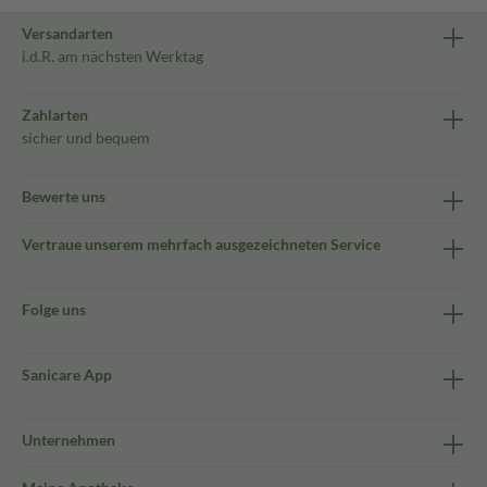
Versandarten
i.d.R. am nächsten Werktag
Zahlarten
sicher und bequem
Bewerte uns
Vertraue unserem mehrfach ausgezeichneten Service
Folge uns
Sanicare App
Unternehmen