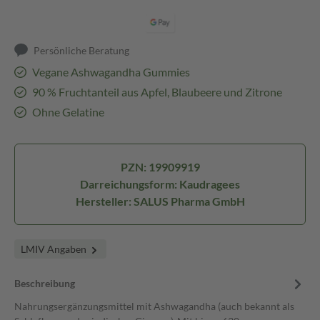
Persönliche Beratung
Vegane Ashwagandha Gummies
90 % Fruchtanteil aus Apfel, Blaubeere und Zitrone
Ohne Gelatine
PZN: 19909919
Darreichungsform: Kaudragees
Hersteller: SALUS Pharma GmbH
LMIV Angaben
Beschreibung
Nahrungsergänzungsmittel mit Ashwagandha (auch bekannt als