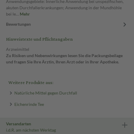
Anwendungsgebiete: Innerliche Anwendung bei unspezifischen,
akuten Durchfallerkrankungen; Anwendung in der Mundhöhle
bei le…
Mehr
Bewertungen
Hinweistexte und Pflichtangaben
Arzneimittel
Zu Risiken und Nebenwirkungen lesen Sie die Packungsbeilage
und fragen Sie Ihre Ärztin, Ihren Arzt oder in Ihrer Apotheke.
Weitere Produkte aus:
Natürliche Mittel gegen Durchfall
Eichenrinde Tee
Versandarten
i.d.R. am nächsten Werktag