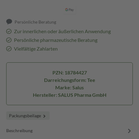
Persönliche Beratung
Zur innerlichen oder äußerlichen Anwendung
Persönliche pharmazeutische Beratung
Vielfältige Zahlarten
PZN: 18784427
Darreichungsform: Tee
Marke: Salus
Hersteller: SALUS Pharma GmbH
Packungsbeilage
Beschreibung