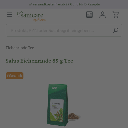
versandkostenfrei
ab 29 € und für E-Rezepte
Eichenrinde Tee
Salus Eichenrinde 85 g Tee
Pflanzlich