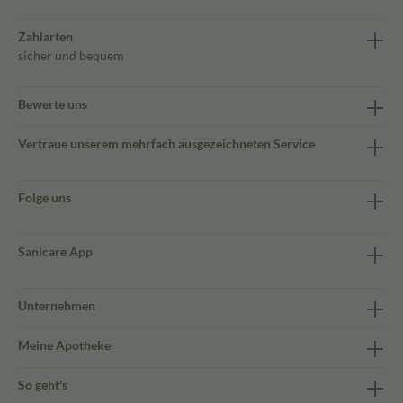
Zahlarten
sicher und bequem
Bewerte uns
Vertraue unserem mehrfach ausgezeichneten Service
Folge uns
Sanicare App
Unternehmen
Meine Apotheke
So geht's