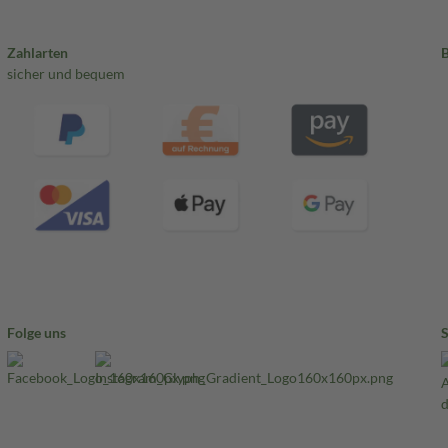
Zahlarten
sicher und bequem
Folge uns