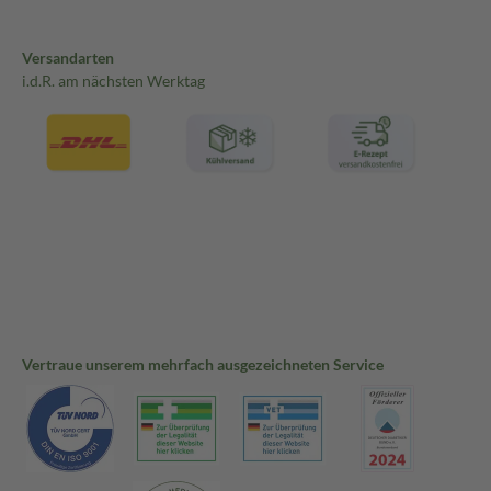
Versandarten
i.d.R. am nächsten Werktag
Vertraue unserem mehrfach ausgezeichneten Service