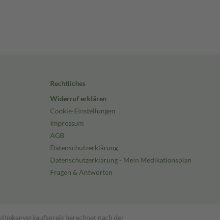
Rechtliches
Widerruf erklären
Cookie-Einstellungen
Impressum
AGB
Datenschutzerklärung
Datenschutzerklärung - Mein Medikationsplan
Fragen & Antworten
pothekenverkaufspreis berechnet nach der