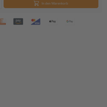
In den Warenkorb