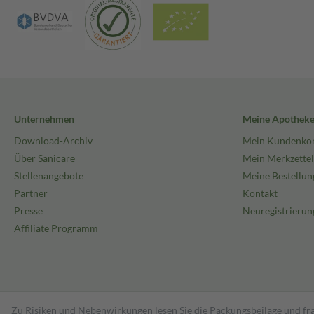
Unternehmen
Meine Apothek
Download-Archiv
Mein Kundenko
Über Sanicare
Mein Merkzettel
Stellenangebote
Meine Bestellun
Partner
Kontakt
Presse
Neuregistrierun
Affiliate Programm
Zu Risiken und Nebenwirkungen lesen Sie die Packungsbeilage und fra