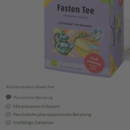
Abbildung kann abweichen
Persönliche Beratung
Mit erlesenen Kräutern
Persönliche pharmazeutische Beratung
Vielfältige Zahlarten