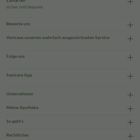
Zahlarten
sicher und bequem
Bewerte uns
Vertraue unserem mehrfach ausgezeichneten Service
Folge uns
Sanicare App
Unternehmen
Meine Apotheke
So geht's
Rechtliches