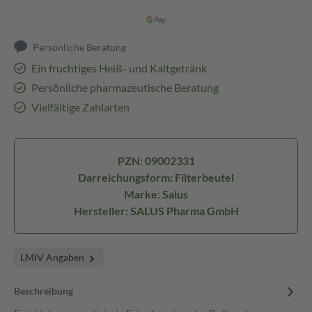
Persönliche Beratung
Ein fruchtiges Heiß- und Kaltgetränk
Persönliche pharmazeutische Beratung
Vielfältige Zahlarten
PZN: 09002331
Darreichungsform: Filterbeutel
Marke: Salus
Hersteller: SALUS Pharma GmbH
LMIV Angaben
Beschreibung