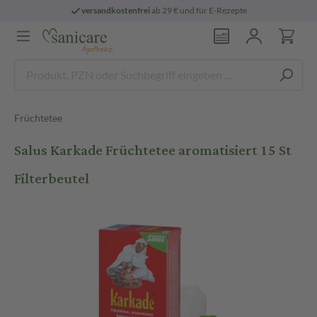
versandkostenfrei
ab 29 € und für E-Rezepte
Früchtetee
Salus Karkade Früchtetee aromatisiert 15 St
Filterbeutel