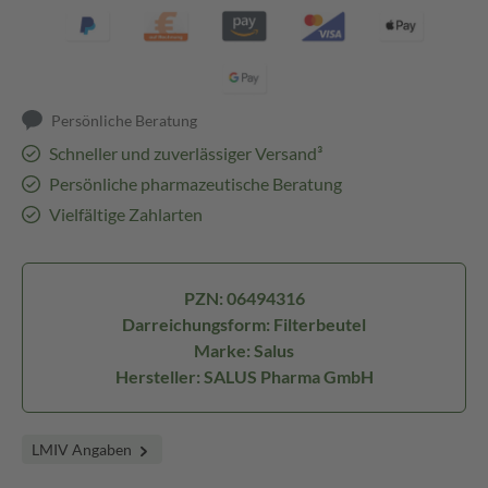
Persönliche Beratung
Schneller und zuverlässiger Versand³
Persönliche pharmazeutische Beratung
Vielfältige Zahlarten
PZN: 06494316
Darreichungsform: Filterbeutel
Marke: Salus
Hersteller: SALUS Pharma GmbH
LMIV Angaben