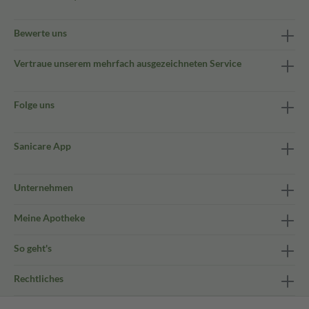
Bewerte uns
Vertraue unserem mehrfach ausgezeichneten Service
Folge uns
Sanicare App
Unternehmen
Meine Apotheke
So geht's
Rechtliches