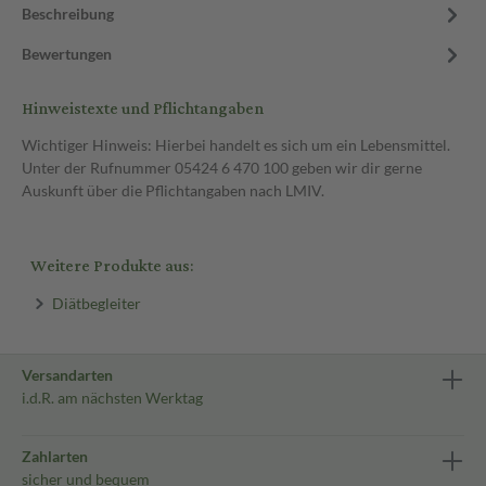
Beschreibung
Bewertungen
Hinweistexte und Pflichtangaben
Wichtiger Hinweis: Hierbei handelt es sich um ein Lebensmittel.
Unter der Rufnummer 05424 6 470 100 geben wir dir gerne
Auskunft über die Pflichtangaben nach LMIV.
Weitere Produkte aus:
Diätbegleiter
Versandarten
i.d.R. am nächsten Werktag
Zahlarten
sicher und bequem