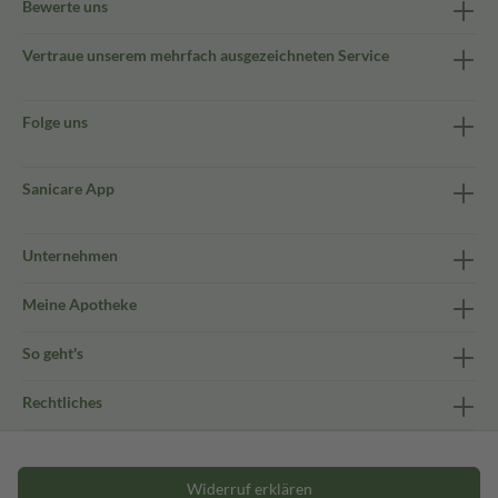
Bewerte uns
Vertraue unserem mehrfach ausgezeichneten Service
Folge uns
Sanicare App
Unternehmen
Meine Apotheke
So geht's
Rechtliches
Widerruf erklären