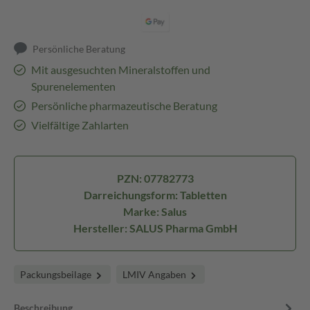
Persönliche Beratung
Mit ausgesuchten Mineralstoffen und
Spurenelementen
Persönliche pharmazeutische Beratung
Vielfältige Zahlarten
PZN: 07782773
Darreichungsform: Tabletten
Marke: Salus
Hersteller: SALUS Pharma GmbH
Packungsbeilage
LMIV Angaben
Beschreibung