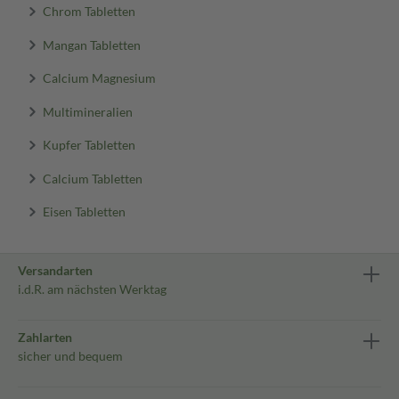
Chrom Tabletten
Mangan Tabletten
Calcium Magnesium
Multimineralien
Kupfer Tabletten
Calcium Tabletten
Eisen Tabletten
Versandarten
i.d.R. am nächsten Werktag
Zahlarten
sicher und bequem