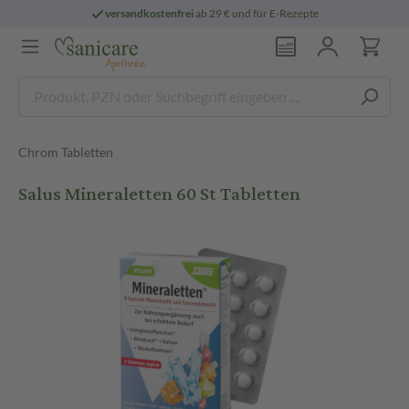
versandkostenfrei
ab 29 € und für E-Rezepte
Chrom Tabletten
Salus Mineraletten 60 St Tabletten