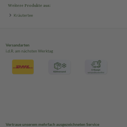
Weitere Produkte aus:
Kräutertee
Versandarten
i.d.R. am nächsten Werktag
Vertraue unserem mehrfach ausgezeichneten Service