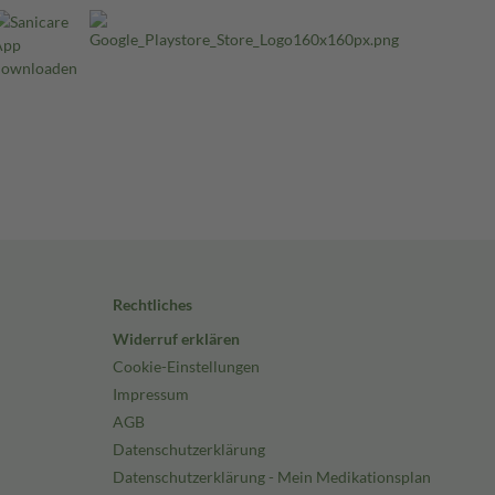
Rechtliches
Widerruf erklären
Cookie-Einstellungen
Impressum
AGB
Datenschutzerklärung
Datenschutzerklärung - Mein Medikationsplan