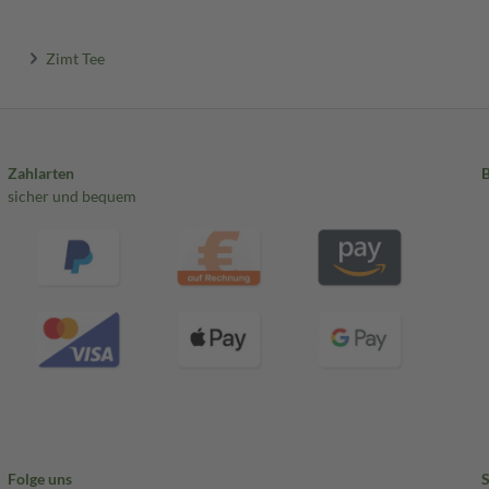
Zimt Tee
Zahlarten
sicher und bequem
Folge uns