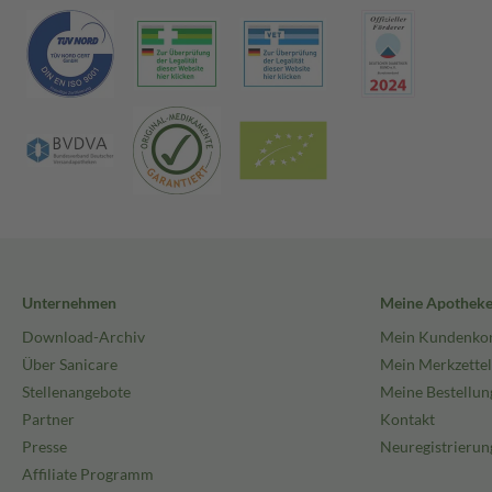
Unternehmen
Meine Apothek
Download-Archiv
Mein Kundenko
Über Sanicare
Mein Merkzettel
Stellenangebote
Meine Bestellun
Partner
Kontakt
Presse
Neuregistrierun
Affiliate Programm