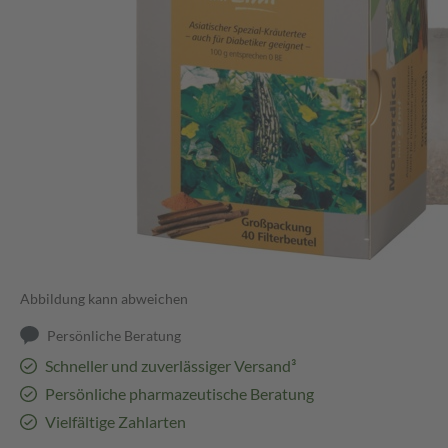
Abbildung kann abweichen
Persönliche Beratung
Schneller und zuverlässiger Versand³
Persönliche pharmazeutische Beratung
Vielfältige Zahlarten