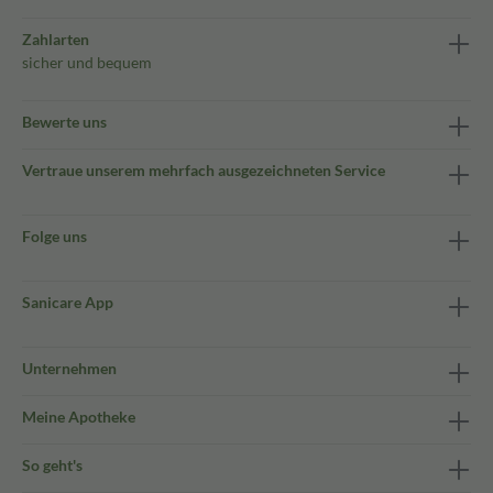
Zahlarten
sicher und bequem
Bewerte uns
Vertraue unserem mehrfach ausgezeichneten Service
Folge uns
Sanicare App
Unternehmen
Meine Apotheke
So geht's