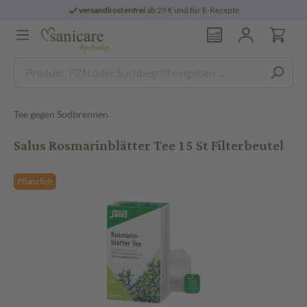
versandkostenfrei
ab 29 € und für E-Rezepte
Tee gegen Sodbrennen
Salus Rosmarinblätter Tee 15 St Filterbeutel
Pflanzlich