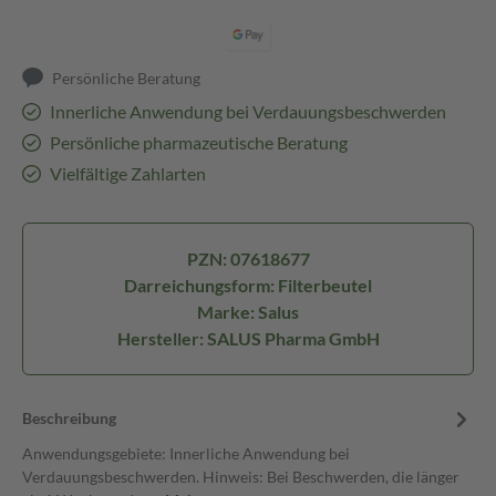
Persönliche Beratung
Innerliche Anwendung bei Verdauungsbeschwerden
Persönliche pharmazeutische Beratung
Vielfältige Zahlarten
PZN: 07618677
Darreichungsform: Filterbeutel
Marke: Salus
Hersteller: SALUS Pharma GmbH
Beschreibung
Anwendungsgebiete: Innerliche Anwendung bei
Verdauungsbeschwerden. Hinweis: Bei Beschwerden, die länger