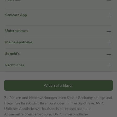
Sanicare App
Unternehmen
Meine Apotheke
So geht's
Rechtliches
Widerruf erklären
Zu Risiken und Nebenwirkungen lesen Sie die Packungsbeilage und
fragen Sie Ihre Ärztin, Ihren Arzt oder in Ihrer Apotheke. AVP:
Üblicher Apothekenverkaufspreis berechnet nach der
Arzneimittelpreisverordnung. UVP: Unverbindliche