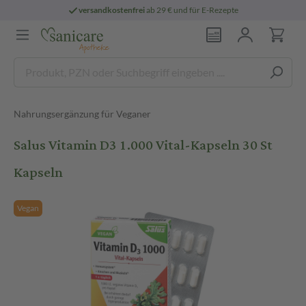
versandkostenfrei
ab 29 € und für E-Rezepte
Nahrungsergänzung für Veganer
Salus Vitamin D3 1.000 Vital-Kapseln 30 St
Kapseln
Vegan