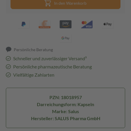
In den Warenkorb
Persönliche Beratung
Schneller und zuverlässiger Versand³
Persönliche pharmazeutische Beratung
Vielfältige Zahlarten
PZN: 18018957
Darreichungsform: Kapseln
Marke: Salus
Hersteller: SALUS Pharma GmbH