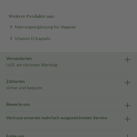
Weitere Produkte aus:
Nahrungsergänzung für Veganer
Vitamin D Kapseln
Versandarten
i.d.R. am nächsten Werktag
Zahlarten
sicher und bequem
Bewerte uns
Vertraue unserem mehrfach ausgezeichneten Service
Folge uns