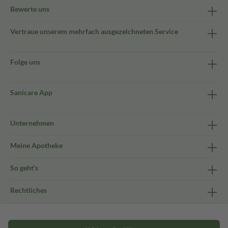
Bewerte uns
Vertraue unserem mehrfach ausgezeichneten Service
Folge uns
Sanicare App
Unternehmen
Meine Apotheke
So geht's
Rechtliches