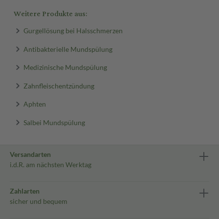
Weitere Produkte aus:
Gurgellösung bei Halsschmerzen
Antibakterielle Mundspülung
Medizinische Mundspülung
Zahnfleischentzündung
Aphten
Salbei Mundspülung
Versandarten
i.d.R. am nächsten Werktag
Zahlarten
sicher und bequem