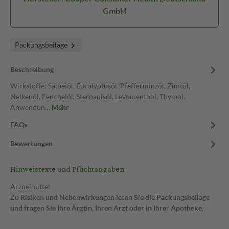
GmbH
Packungsbeilage
Beschreibung
Wirkstoffe: Salbeiöl, Eucalyptusöl, Pfefferminzöl, Zimtöl,
Nelkenöl, Fenchelöl, Sternanisöl, Levomenthol, Thymol.
Anwendun…
Mehr
FAQs
Bewertungen
Hinweistexte und Pflichtangaben
Arzneimittel
Zu Risiken und Nebenwirkungen lesen Sie die Packungsbeilage
und fragen Sie Ihre Ärztin, Ihren Arzt oder in Ihrer Apotheke.