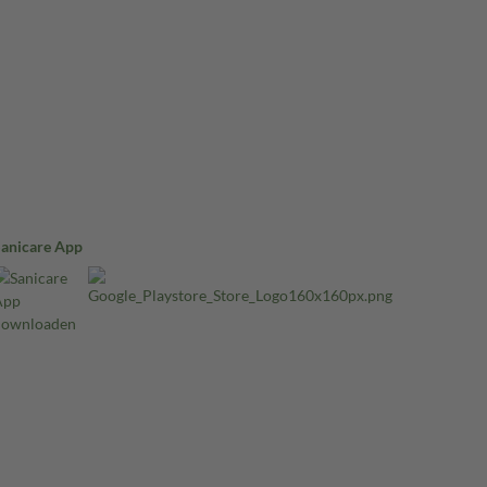
Sanicare App