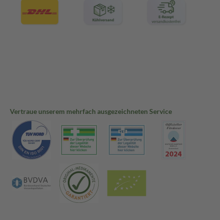
Vertraue unserem mehrfach ausgezeichneten Service