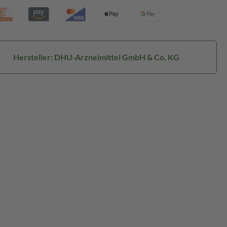
Hersteller: DHU-Arzneimittel GmbH & Co. KG