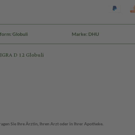
form: Globuli
Marke: DHU
GRA D 12 Globuli
gen Sie Ihre Ärztin, Ihren Arzt oder in Ihrer Apotheke.