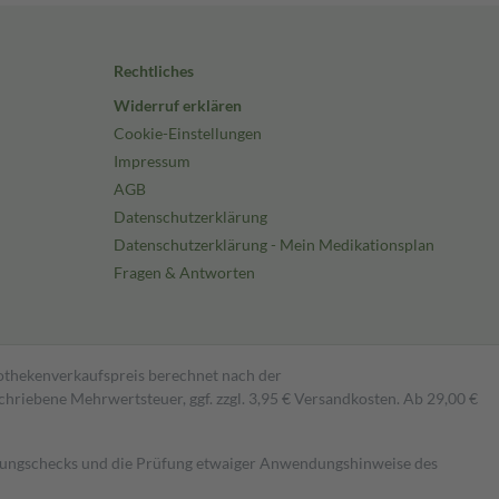
Rechtliches
Widerruf erklären
Cookie-Einstellungen
Impressum
AGB
Datenschutzerklärung
Datenschutzerklärung - Mein Medikationsplan
Fragen & Antworten
pothekenverkaufspreis berechnet nach der
hriebene Mehrwertsteuer, ggf. zzgl. 3,95 € Versandkosten. Ab 29,00 €
kungschecks und die Prüfung etwaiger Anwendungshinweise des