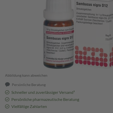
Abbildung kann abweichen
Persönliche Beratung
Schneller und zuverlässiger Versand³
Persönliche pharmazeutische Beratung
Vielfältige Zahlarten