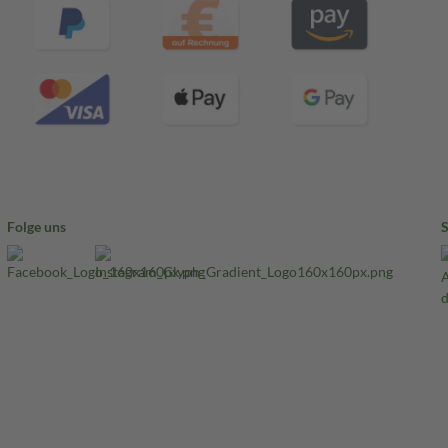
Folge uns