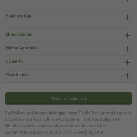
Sanicare App
Unternehmen
Meine Apotheke
So geht's
Rechtliches
Widerruf erklären
Zu Risiken und Nebenwirkungen lesen Sie die Packungsbeilage und
fragen Sie Ihre Ärztin, Ihren Arzt oder in Ihrer Apotheke. AVP:
Üblicher Apothekenverkaufspreis berechnet nach der
Arzneimittelpreisverordnung. UVP: Unverbindliche