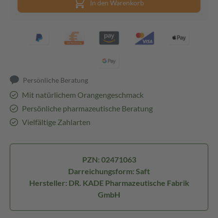
In den Warenkorb
Persönliche Beratung
Mit natürlichem Orangengeschmack
Persönliche pharmazeutische Beratung
Vielfältige Zahlarten
PZN: 02471063
Darreichungsform: Saft
Hersteller: DR. KADE Pharmazeutische Fabrik
GmbH