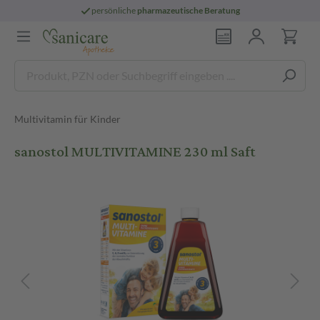
persönliche
pharmazeutische Beratung
Multivitamin für Kinder
sanostol MULTIVITAMINE 230 ml Saft