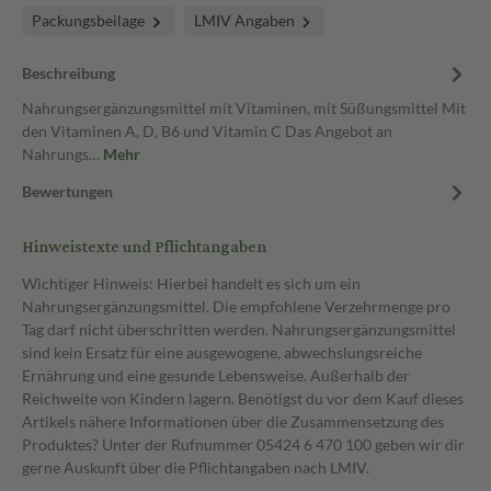
Packungsbeilage
LMIV Angaben
Beschreibung
Nahrungsergänzungsmittel mit Vitaminen, mit Süßungsmittel Mit
den Vitaminen A, D, B6 und Vitamin C Das Angebot an
Nahrungs…
Mehr
Bewertungen
Hinweistexte und Pflichtangaben
Wichtiger Hinweis: Hierbei handelt es sich um ein
Nahrungsergänzungsmittel. Die empfohlene Verzehrmenge pro
Tag darf nicht überschritten werden. Nahrungsergänzungsmittel
sind kein Ersatz für eine ausgewogene, abwechslungsreiche
Ernährung und eine gesunde Lebensweise. Außerhalb der
Reichweite von Kindern lagern. Benötigst du vor dem Kauf dieses
Artikels nähere Informationen über die Zusammensetzung des
Produktes? Unter der Rufnummer 05424 6 470 100 geben wir dir
gerne Auskunft über die Pflichtangaben nach LMIV.