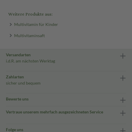
Weitere Produkte aus:
Multivitamin für Kinder
Multivitaminsaft
Versandarten
i.d.R. am nächsten Werktag
Zahlarten
sicher und bequem
Bewerte uns
Vertraue unserem mehrfach ausgezeichneten Service
Folge uns