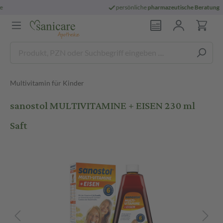
persönliche
pharmazeutische Beratung
Multivitamin für Kinder
sanostol MULTIVITAMINE + EISEN 230 ml
Saft