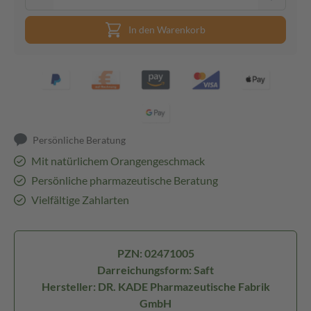
In den Warenkorb
Persönliche Beratung
Mit natürlichem Orangengeschmack
Persönliche pharmazeutische Beratung
Vielfältige Zahlarten
PZN: 02471005
Darreichungsform: Saft
Hersteller: DR. KADE Pharmazeutische Fabrik
GmbH