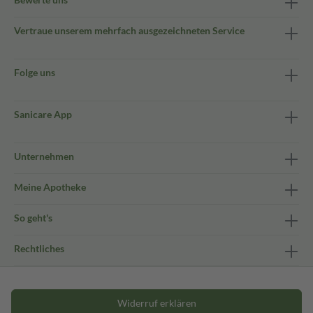
Vertraue unserem mehrfach ausgezeichneten Service
Folge uns
Sanicare App
Unternehmen
Meine Apotheke
So geht's
Rechtliches
Widerruf erklären