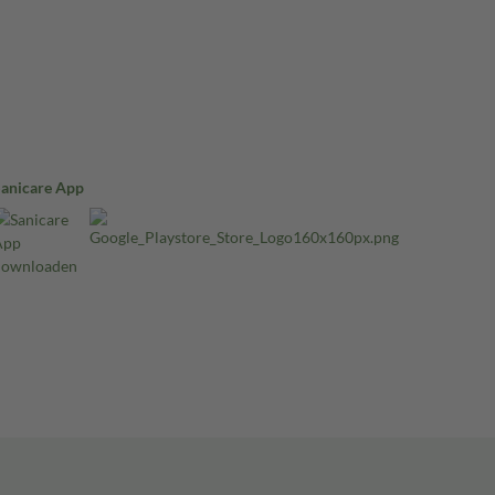
Sanicare App