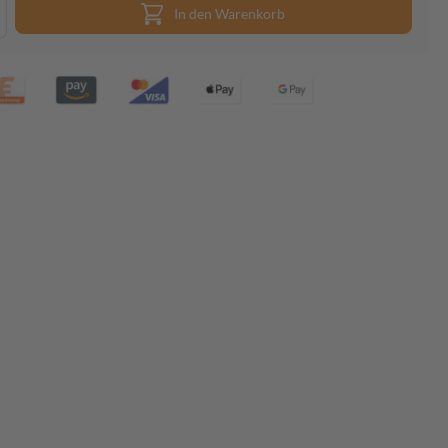
In den Warenkorb