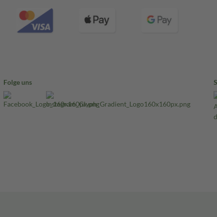
Folge uns