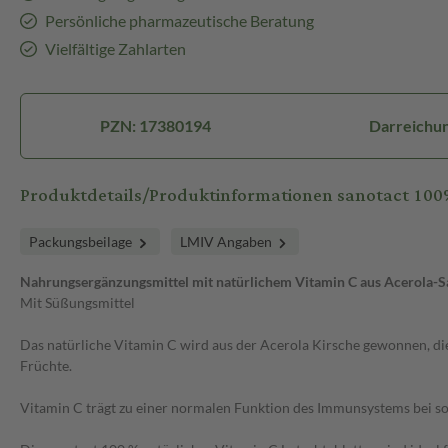
Persönliche pharmazeutische Beratung
Vielfältige Zahlarten
PZN: 17380194
Darreichun
Produktdetails/Produktinformationen sanotact 100%
Packungsbeilage
LMIV Angaben
Nahrungsergänzungsmittel mit natürlichem Vitamin C aus Acerola-S
Mit Süßungsmittel
Das natürliche Vitamin C wird aus der Acerola Kirsche gewonnen, die 
Früchte.
Vitamin C trägt zu einer normalen Funktion des Immunsystems bei sow