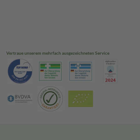
Vertraue unserem mehrfach ausgezeichneten Service