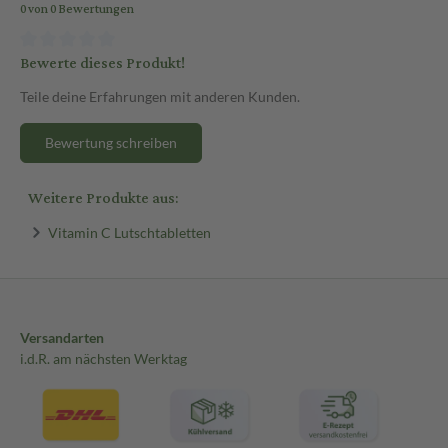
0 von 0 Bewertungen
Bewerte dieses Produkt!
Teile deine Erfahrungen mit anderen Kunden.
Bewertung schreiben
Weitere Produkte aus:
Vitamin C Lutschtabletten
Versandarten
i.d.R. am nächsten Werktag