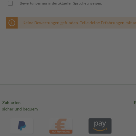
Bewertungen nur in der aktuellen Sprache anzeigen.
Keine Bewertungen gefunden. Teile deine Erfahrungen mit a
Zahlarten
sicher und bequem