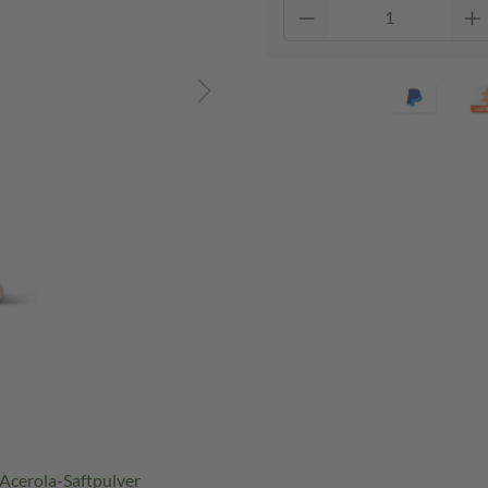
Acerola-Saftpulver