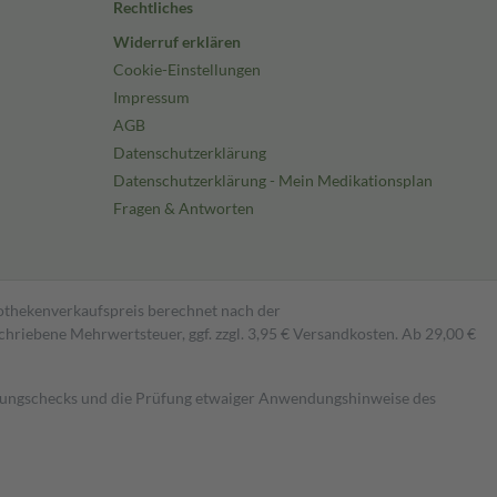
Rechtliches
Widerruf erklären
Cookie-Einstellungen
Impressum
AGB
Datenschutzerklärung
Datenschutzerklärung - Mein Medikationsplan
Fragen & Antworten
pothekenverkaufspreis berechnet nach der
hriebene Mehrwertsteuer, ggf. zzgl. 3,95 € Versandkosten. Ab 29,00 €
kungschecks und die Prüfung etwaiger Anwendungshinweise des