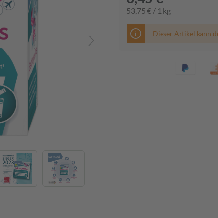
53,75 € / 1 kg
Dieser Artikel kann d