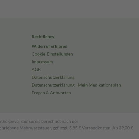
Rechtliches
Widerruf erklären
Cookie-Einstellungen
Impressum
AGB
Datenschutzerklärung
Datenschutzerklärung - Mein Medikationsplan
Fragen & Antworten
pothekenverkaufspreis berechnet nach der
hriebene Mehrwertsteuer, ggf. zzgl. 3,95 € Versandkosten. Ab 29,00 €