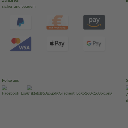
Zahlarten
sicher und bequem
Folge uns