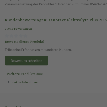
Zusammensetzung des Produktes? Unter der Rufnummer 05424 6 470 1
Kundenbewertungen: sanotact Elektrolyte Plus 20 S
0 von 0 Bewertungen
Bewerte dieses Produkt!
Teile deine Erfahrungen mit anderen Kunden.
Bewertung schreiben
Weitere Produkte aus:
Elektrolyte Pulver