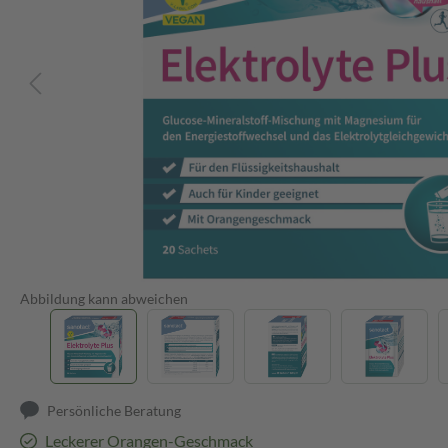
Abbildung kann abweichen
Persönliche Beratung
Leckerer Orangen-Geschmack