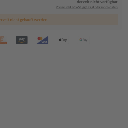
derzeit nicht verfügbar
Preise inkl. MwSt. ggf. zzgl. Versandkosten
erzeit nicht gekauft werden.