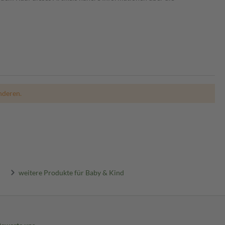
nderen.
weitere Produkte für Baby & Kind