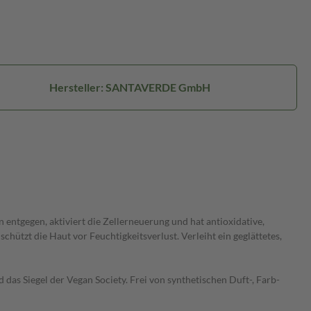
Hersteller: SANTAVERDE GmbH
 entgegen, aktiviert die Zellerneuerung und hat antioxidative,
hützt die Haut vor Feuchtigkeitsverlust. Verleiht ein geglättetes,
das Siegel der Vegan Society. Frei von synthetischen Duft-, Farb-