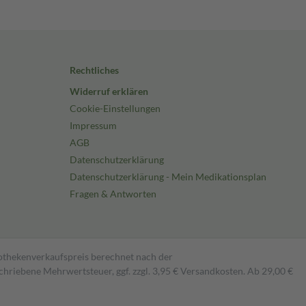
Rechtliches
Widerruf erklären
Cookie-Einstellungen
Impressum
AGB
Datenschutzerklärung
Datenschutzerklärung - Mein Medikationsplan
Fragen & Antworten
pothekenverkaufspreis berechnet nach der
hriebene Mehrwertsteuer, ggf. zzgl. 3,95 € Versandkosten. Ab 29,00 €