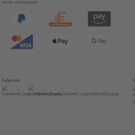
sicher und bequem
Folge uns