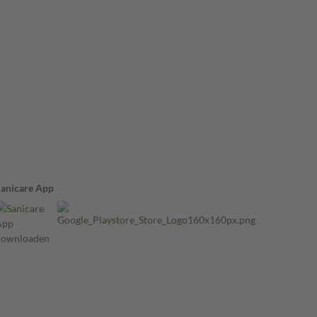
Sanicare App