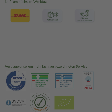
i.d.R. am nächsten Werktag
Vertraue unserem mehrfach ausgezeichneten Service