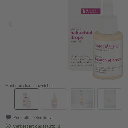
Abbildung kann abweichen
Persönliche Beratung
Verbessert das Hautbild