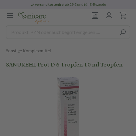
versandkostenfrei
ab 29 € und für E-Rezepte
Sonstige Komplexmittel
SANUKEHL Prot D 6 Tropfen 10 ml Tropfen