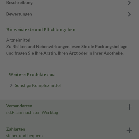
Beschreibung
Bewertungen
Hinweistexte und Pflichtangaben
Arzneimittel
Zu Risiken und Nebenwirkungen lesen Sie die Packungsbeilage
und fragen Sie Ihre Ärztin, Ihren Arzt oder in Ihrer Apotheke.
Weitere Produkte aus:
Sonstige Komplexmittel
Versandarten
i.d.R. am nächsten Werktag
Zahlarten
sicher und bequem