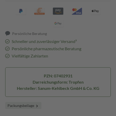
Persönliche Beratung
Schneller und zuverlässiger Versand³
Persönliche pharmazeutische Beratung
Vielfältige Zahlarten
PZN: 07402931
Darreichungsform: Tropfen
Hersteller: Sanum-Kehlbeck GmbH & Co. KG
Packungsbeilage