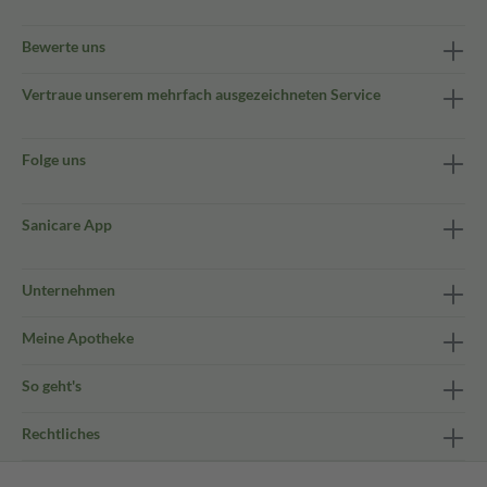
Bewerte uns
Vertraue unserem mehrfach ausgezeichneten Service
Folge uns
Sanicare App
Unternehmen
Meine Apotheke
So geht's
Rechtliches