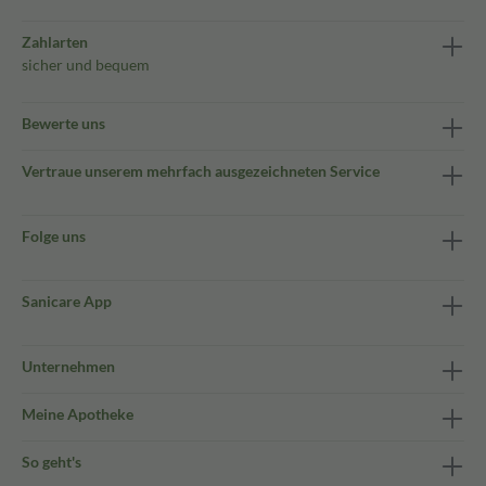
Zahlarten
sicher und bequem
Bewerte uns
Vertraue unserem mehrfach ausgezeichneten Service
Folge uns
Sanicare App
Unternehmen
Meine Apotheke
So geht's