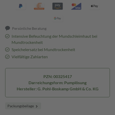
Persönliche Beratung
Intensive Befeuchtung der Mundschleimhaut bei
Mundtrockenheit
Speichelersatz bei Mundtrockenheit
Vielfältige Zahlarten
PZN: 00325417
Darreichungsform: Pumplösung
Hersteller: G. Pohl-Boskamp GmbH & Co. KG
Packungsbeilage