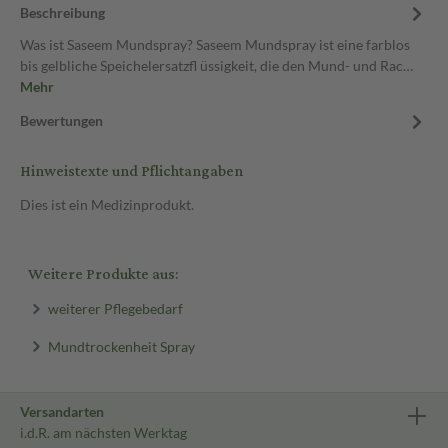
Beschreibung
Was ist Saseem Mundspray? Saseem Mundspray ist eine farblos
bis gelbliche Speichelersatzfl üssigkeit, die den Mund- und Rac…
Mehr
Bewertungen
Hinweistexte und Pflichtangaben
Dies ist ein Medizinprodukt.
Weitere Produkte aus:
weiterer Pflegebedarf
Mundtrockenheit Spray
Versandarten
i.d.R. am nächsten Werktag