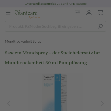
versandkostenfrei
ab 29 € und für E-Rezepte
Mundtrockenheit Spray
Saseem Mundspray - der Speichelersatz bei
Mundtrockenheit 60 ml Pumplösung