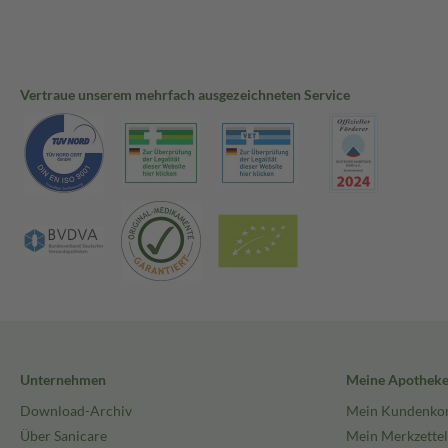
Vertraue unserem mehrfach ausgezeichneten Service
Unternehmen
Meine Apothek
Download-Archiv
Mein Kundenko
Über Sanicare
Mein Merkzettel