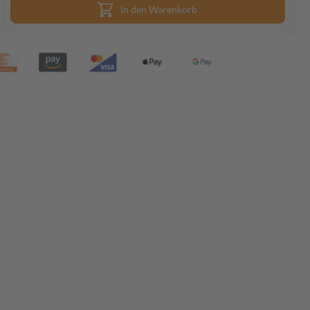
In den Warenkorb