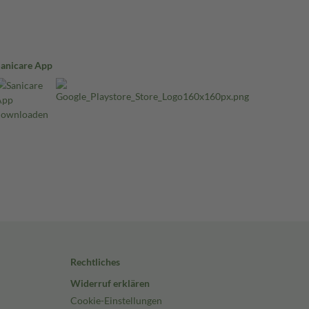
Sanicare App
Rechtliches
Widerruf erklären
Cookie-Einstellungen