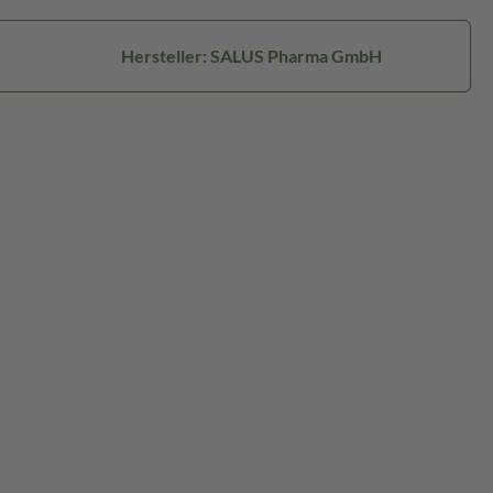
Hersteller: SALUS Pharma GmbH