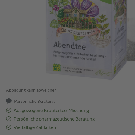
Abbildung kann abweichen
Persönliche Beratung
Ausgewogene Kräutertee-Mischung
Persönliche pharmazeutische Beratung
Vielfältige Zahlarten