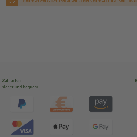
Zahlarten
sicher und bequem