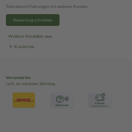
Teile deine Erfahrungen mit anderen Kunden.
Bewertung schreiben
Weitere Produkte aus:
Kräutertee
Versandarten
i.d.R. am nächsten Werktag