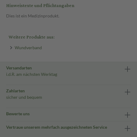
Hinweistexte und Pflichtangaben
Dies ist ein Medizinprodukt.
Weitere Produkte aus:
Wundverband
Versandarten
i.d.R. am nächsten Werktag
Zahlarten
sicher und bequem
Bewerte uns
Vertraue unserem mehrfach ausgezeichneten Service