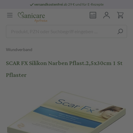
versandkostenfrei
ab 29 € und für E-Rezepte
Wundverband
SCAR FX Silikon Narben Pflast.2,5x30cm 1 St
Pflaster