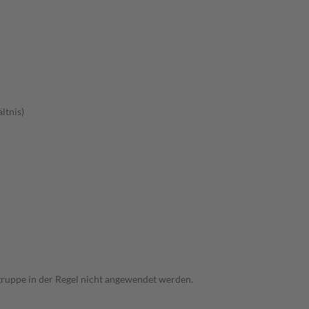
ltnis)
sgruppe in der Regel nicht angewendet werden.