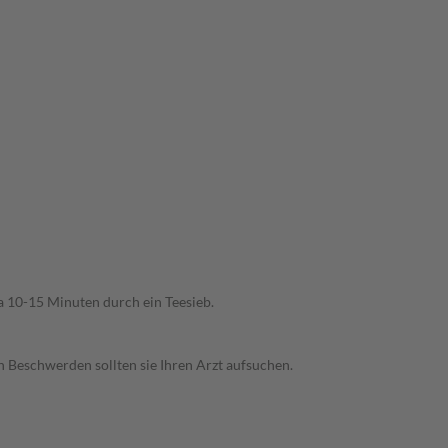
wa 10-15 Minuten durch ein Teesieb.
n Beschwerden sollten sie Ihren Arzt aufsuchen.