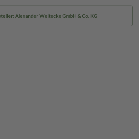
teller: Alexander Weltecke GmbH & Co. KG