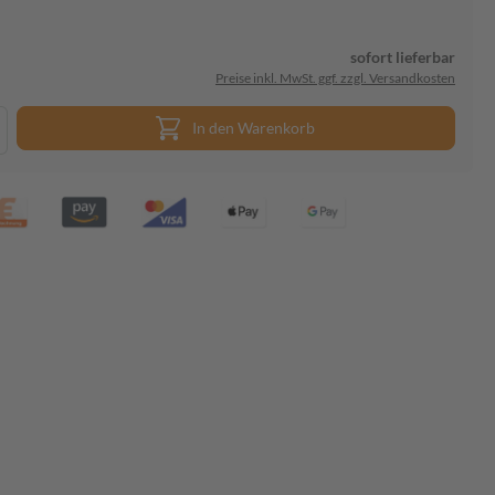
sofort lieferbar
Preise inkl. MwSt. ggf. zzgl. Versandkosten
In den Warenkorb