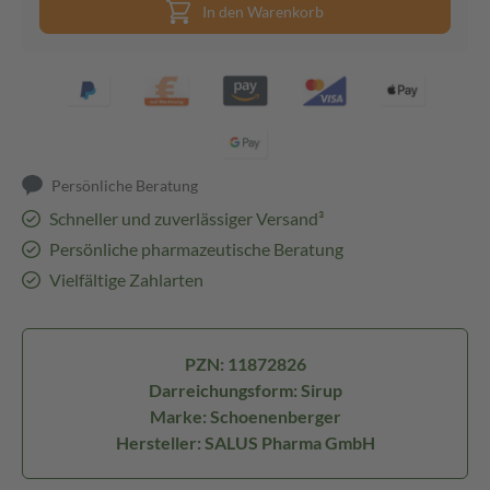
In den Warenkorb
Persönliche Beratung
Schneller und zuverlässiger Versand³
Persönliche pharmazeutische Beratung
Vielfältige Zahlarten
PZN: 11872826
Darreichungsform: Sirup
Marke: Schoenenberger
Hersteller: SALUS Pharma GmbH