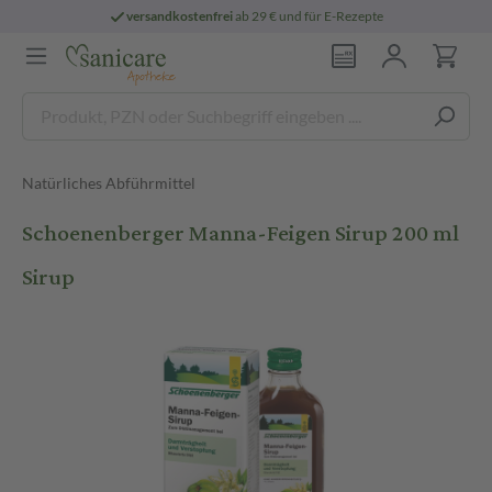
versandkostenfrei
ab 29 € und für E-Rezepte
Natürliches Abführmittel
Schoenenberger Manna-Feigen Sirup 200 ml
Sirup