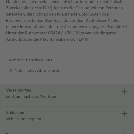
Handelt es sich um ein Lebensmittel für besondere medizinische
Zwecke (bilanzierte Diät), kann es die Gesundheit von Personen
gefährden, die nicht an den Krankheiten, Störungen oder
Beschwerden leiden. Benötigst du vor dem Kauf dieses Artikels
nähere Informationen über die Zusammensetzung des Produktes?
Unter der Rufnummer 05424 6 470 100 geben wir dir gerne
Auskunft über die Pflichtangaben nach LMIV.
Weitere Produkte aus:
Natürliches Abführmittel
Versandarten
i.d.R. am nächsten Werktag
Zahlarten
sicher und bequem