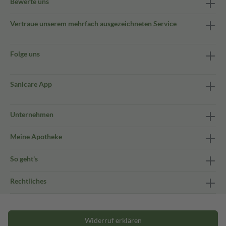
Bewerte uns
Vertraue unserem mehrfach ausgezeichneten Service
Folge uns
Sanicare App
Unternehmen
Meine Apotheke
So geht's
Rechtliches
Widerruf erklären