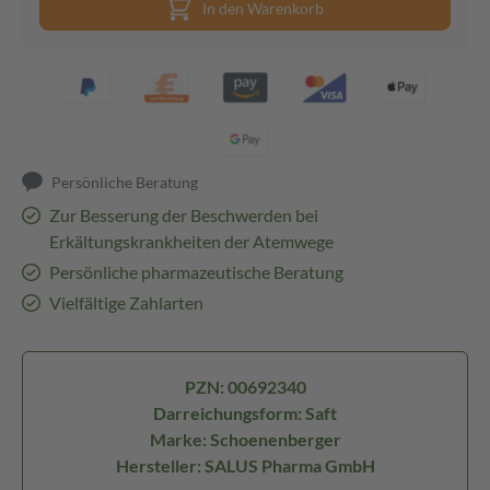
In den Warenkorb
Persönliche Beratung
Zur Besserung der Beschwerden bei
Erkältungskrankheiten der Atemwege
Persönliche pharmazeutische Beratung
Vielfältige Zahlarten
PZN: 00692340
Darreichungsform: Saft
Marke: Schoenenberger
Hersteller: SALUS Pharma GmbH