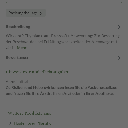
Packungsbeilage
Beschreibung
Wirkstoff: Thymiankraut-Presssaft+ Anwendung: Zur Besserung
der Beschwerden bei Erkältungskrankheiten der Atemwege mit
zähf…
Mehr
Bewertungen
Hinweistexte und Pflichtangaben
Arzneimittel
Zu Risiken und Nebenwirkungen lesen Sie die Packungsbeilage
und fragen Sie Ihre Ärztin, Ihren Arzt oder in Ihrer Apotheke.
Weitere Produkte aus:
Hustenlöser Pflanzlich