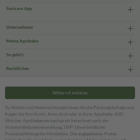
Sanicare App
Unternehmen
Meine Apotheke
So geht's
Rechtliches
Widerruf erklären
Zu Risiken und Nebenwirkungen lesen Sie die Packungsbeilage und
fragen Sie Ihre Ärztin, Ihren Arzt oder in Ihrer Apotheke. AVP:
Üblicher Apothekenverkaufspreis berechnet nach der
Arzneimittelpreisverordnung. UVP: Unverbindliche
Preisempfehlung des Herstellers. Die angegebenen Preise