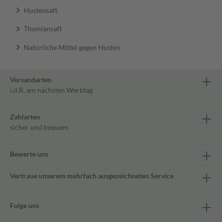
Hustensaft
Thymiansaft
Natürliche Mittel gegen Husten
Versandarten
i.d.R. am nächsten Werktag
Zahlarten
sicher und bequem
Bewerte uns
Vertraue unserem mehrfach ausgezeichneten Service
Folge uns