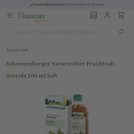
versandkostenfrei
ab 29 € und für E-Rezepte
Acerola Saft
Schoenenberger Naturtrüber Fruchtsaft
Acerola 200 ml Saft