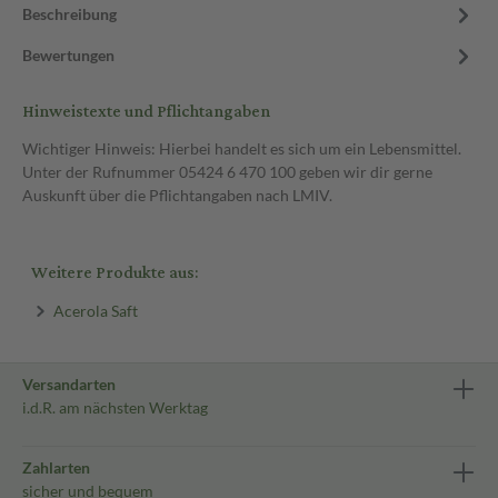
Beschreibung
Bewertungen
Hinweistexte und Pflichtangaben
Wichtiger Hinweis: Hierbei handelt es sich um ein Lebensmittel.
Unter der Rufnummer 05424 6 470 100 geben wir dir gerne
Auskunft über die Pflichtangaben nach LMIV.
Weitere Produkte aus:
Acerola Saft
Versandarten
i.d.R. am nächsten Werktag
Zahlarten
sicher und bequem