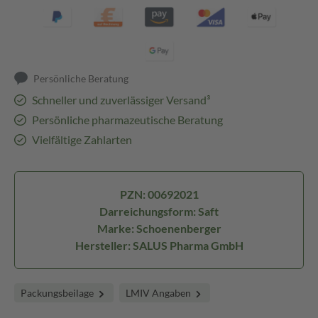
Persönliche Beratung
Schneller und zuverlässiger Versand³
Persönliche pharmazeutische Beratung
Vielfältige Zahlarten
PZN: 00692021
Darreichungsform: Saft
Marke: Schoenenberger
Hersteller: SALUS Pharma GmbH
Packungsbeilage
LMIV Angaben