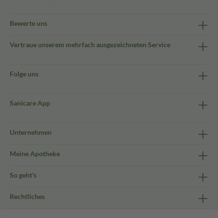
Bewerte uns
Vertraue unserem mehrfach ausgezeichneten Service
Folge uns
Sanicare App
Unternehmen
Meine Apotheke
So geht's
Rechtliches