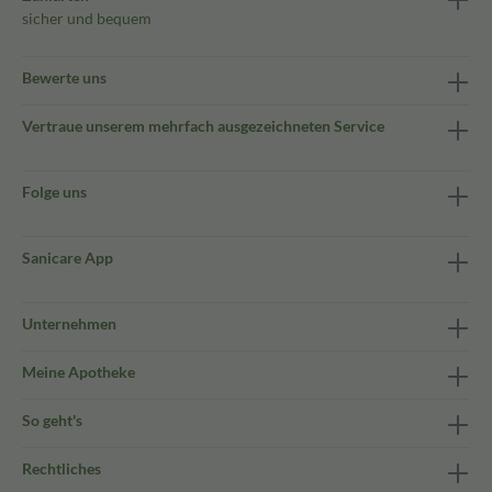
sicher und bequem
Bewerte uns
Vertraue unserem mehrfach ausgezeichneten Service
Folge uns
Sanicare App
Unternehmen
Meine Apotheke
So geht's
Rechtliches