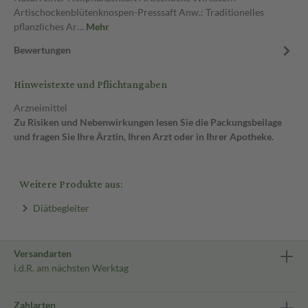
Artischockenblütenknospen-Presssaft Anw.: Traditionelles
pflanzliches Ar…
Mehr
Bewertungen
Hinweistexte und Pflichtangaben
Arzneimittel
Zu Risiken und Nebenwirkungen lesen Sie die Packungsbeilage
und fragen Sie Ihre Ärztin, Ihren Arzt oder in Ihrer Apotheke.
Weitere Produkte aus:
Diätbegleiter
Versandarten
i.d.R. am nächsten Werktag
Zahlarten