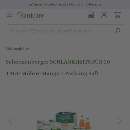
versandkostenfrei
ab 29 € und für E-Rezepte
Diätbegleiter
Schoenenberger SCHLANKHEITS FÜR 10
TAGE Möhre-Mango 1 Packung Saft