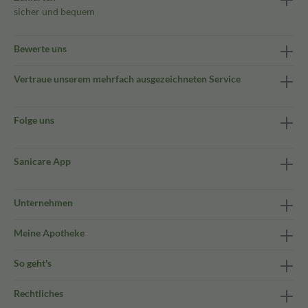
sicher und bequem
Bewerte uns
Vertraue unserem mehrfach ausgezeichneten Service
Folge uns
Sanicare App
Unternehmen
Meine Apotheke
So geht's
Rechtliches