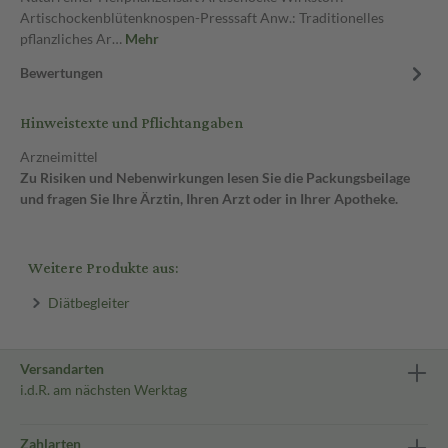
Artischockenblütenknospen-Presssaft Anw.: Traditionelles
pflanzliches Ar…
Mehr
Bewertungen
Hinweistexte und Pflichtangaben
Arzneimittel
Zu Risiken und Nebenwirkungen lesen Sie die Packungsbeilage
und fragen Sie Ihre Ärztin, Ihren Arzt oder in Ihrer Apotheke.
Weitere Produkte aus:
Diätbegleiter
Versandarten
i.d.R. am nächsten Werktag
Zahlarten