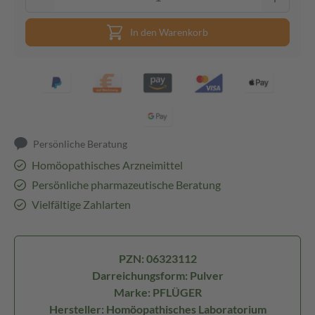
In den Warenkorb
Persönliche Beratung
Homöopathisches Arzneimittel
Persönliche pharmazeutische Beratung
Vielfältige Zahlarten
PZN: 06323112
Darreichungsform: Pulver
Marke: PFLÜGER
Hersteller: Homöopathisches Laboratorium