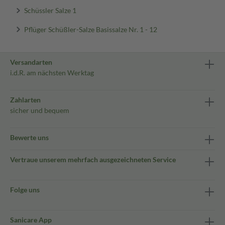
Schüssler Salze 1
Pflüger Schüßler-Salze Basissalze Nr. 1 - 12
Versandarten
i.d.R. am nächsten Werktag
Zahlarten
sicher und bequem
Bewerte uns
Vertraue unserem mehrfach ausgezeichneten Service
Folge uns
Sanicare App