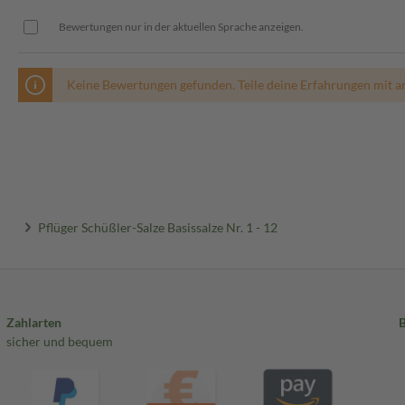
Bewertungen nur in der aktuellen Sprache anzeigen.
Keine Bewertungen gefunden. Teile deine Erfahrungen mit a
Pflüger Schüßler-Salze Basissalze Nr. 1 - 12
Zahlarten
sicher und bequem