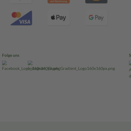
Folge uns