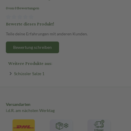
0 von 0 Bewertungen
Bewerte dieses Produkt!
Teile deine Erfahrungen mit anderen Kunden.
Bewertung schreiben
Weitere Produkte aus:
Schüssler Salze 1
Versandarten
i.d.R. am nächsten Werktag