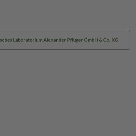
isches Laboratorium Alexander Pflüger GmbH & Co. KG