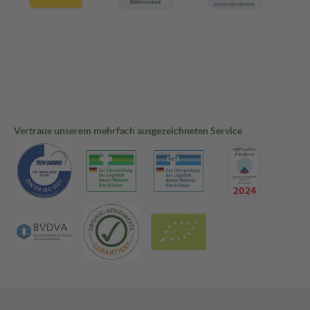
Vertraue unserem mehrfach ausgezeichneten Service