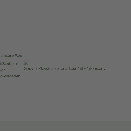
Sanicare App