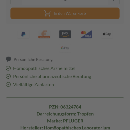
In den Warenkorb
Persönliche Beratung
Homöopathisches Arzneimittel
Persönliche pharmazeutische Beratung
Vielfältige Zahlarten
PZN: 06324784
Darreichungsform: Tropfen
Marke: PFLÜGER
Hersteller: Homöopathisches Laboratorium