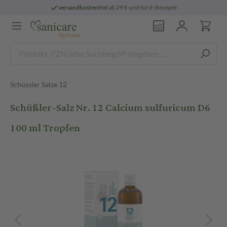
versandkostenfrei
ab 29 € und für E-Rezepte
Schüssler Salze 12
Schüßler-Salz Nr. 12 Calcium sulfuricum D6
100 ml Tropfen