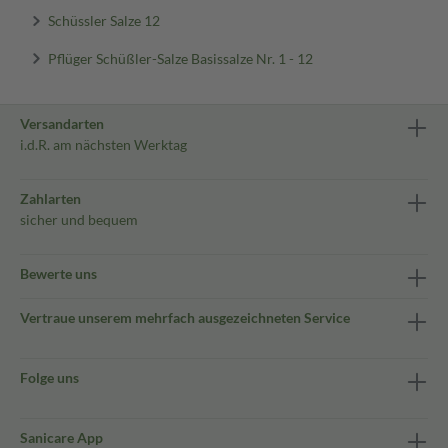
Schüssler Salze 12
Pflüger Schüßler-Salze Basissalze Nr. 1 - 12
Versandarten
i.d.R. am nächsten Werktag
Zahlarten
sicher und bequem
Bewerte uns
Vertraue unserem mehrfach ausgezeichneten Service
Folge uns
Sanicare App