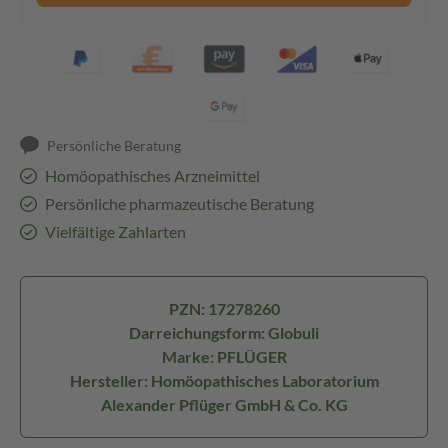
Persönliche Beratung
Homöopathisches Arzneimittel
Persönliche pharmazeutische Beratung
Vielfältige Zahlarten
PZN: 17278260
Darreichungsform: Globuli
Marke: PFLÜGER
Hersteller: Homöopathisches Laboratorium
Alexander Pflüger GmbH & Co. KG