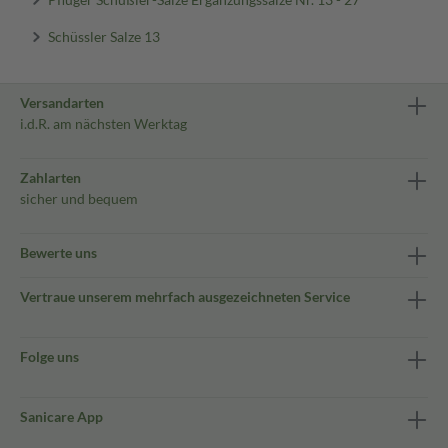
Schüssler Salze 13
Versandarten
i.d.R. am nächsten Werktag
Zahlarten
sicher und bequem
Bewerte uns
Vertraue unserem mehrfach ausgezeichneten Service
Folge uns
Sanicare App