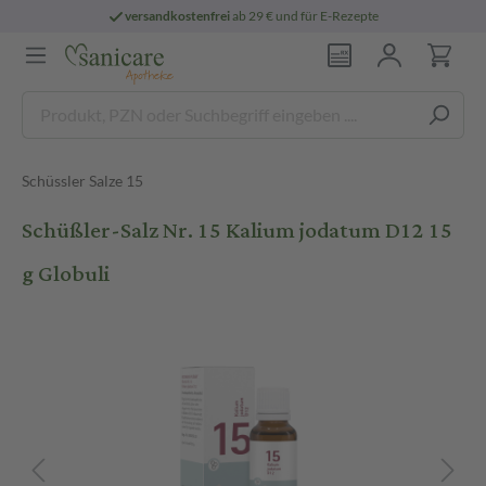
versandkostenfrei
ab 29 € und für E-Rezepte
Schüssler Salze 15
Schüßler-Salz Nr. 15 Kalium jodatum D12 15
g Globuli