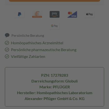
Persönliche Beratung
Homöopathisches Arzneimittel
Persönliche pharmazeutische Beratung
Vielfältige Zahlarten
PZN: 17278283
Darreichungsform: Globuli
Marke: PFLÜGER
Hersteller: Homöopathisches Laboratorium
Alexander Pflüger GmbH & Co. KG