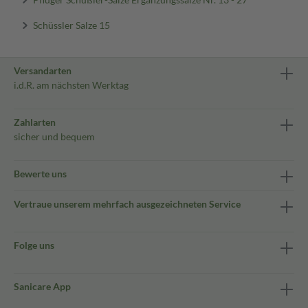
Schüssler Salze 15
Versandarten
i.d.R. am nächsten Werktag
Zahlarten
sicher und bequem
Bewerte uns
Vertraue unserem mehrfach ausgezeichneten Service
Folge uns
Sanicare App