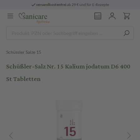
versandkostenfrei
ab 29 € und für E-Rezepte
Schüssler Salze 15
Schüßler-Salz Nr. 15 Kalium jodatum D6 400
St Tabletten