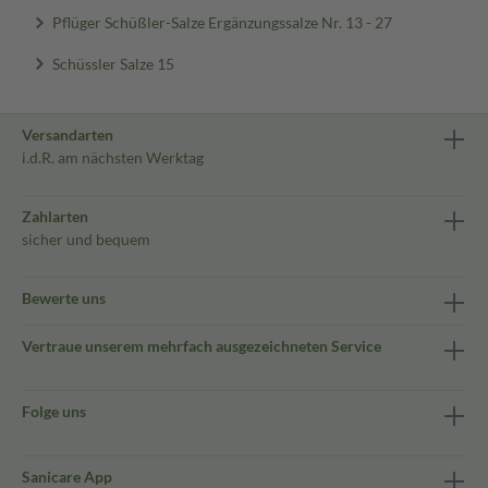
Pflüger Schüßler-Salze Ergänzungssalze Nr. 13 - 27
Schüssler Salze 15
Versandarten
i.d.R. am nächsten Werktag
Zahlarten
sicher und bequem
Bewerte uns
Vertraue unserem mehrfach ausgezeichneten Service
Folge uns
Sanicare App