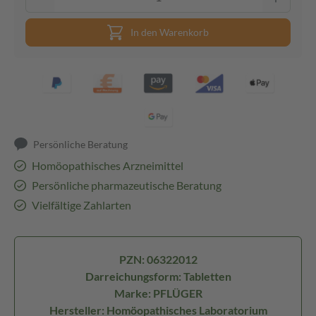
In den Warenkorb
Persönliche Beratung
Homöopathisches Arzneimittel
Persönliche pharmazeutische Beratung
Vielfältige Zahlarten
PZN: 06322012
Darreichungsform: Tabletten
Marke: PFLÜGER
Hersteller: Homöopathisches Laboratorium