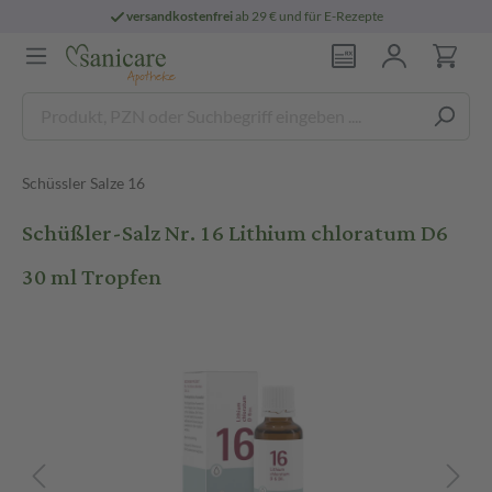
versandkostenfrei
ab 29 € und für E-Rezepte
Schüssler Salze 16
Schüßler-Salz Nr. 16 Lithium chloratum D6
30 ml Tropfen